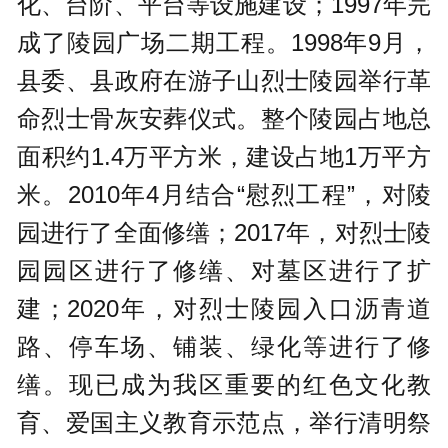
化、台阶、平台等设施建设；1997年完
成了陵园广场二期工程。1998年9月，
县委、县政府在游子山烈士陵园举行革
命烈士骨灰安葬仪式。整个陵园占地总
面积约1.4万平方米，建设占地1万平方
米。2010年4月结合“慰烈工程”，对陵
园进行了全面修缮；2017年，对烈士陵
园园区进行了修缮、对墓区进行了扩
建；2020年，对烈士陵园入口沥青道
路、停车场、铺装、绿化等进行了修
缮。现已成为我区重要的红色文化教
育、爱国主义教育示范点，举行清明祭