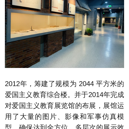
2012年，筹建了规模为 2044 平方米的
爱国主义教育综合楼。并于2014年完成
对爱国主义教育展览馆的布展，展馆运
用了大量的图片、影像和军事仿真模
型，确保达到全方位、多层次的展示效