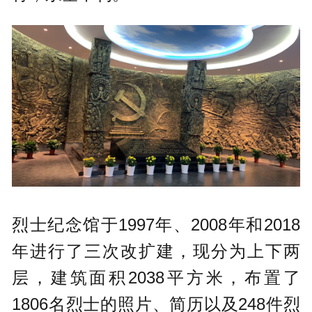
烈士纪念馆于1997年、2008年和2018
年进行了三次改扩建，现分为上下两
层，建筑面积2038平方米，布置了
1806名烈士的照片、简历以及248件烈