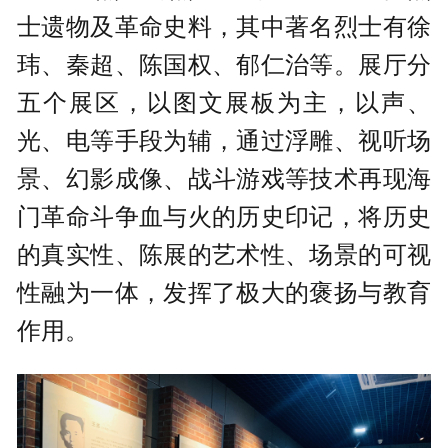
士遗物及革命史料，其中著名烈士有徐
玮、秦超、陈国权、郁仁治等。展厅分
五个展区，以图文展板为主，以声、
光、电等手段为辅，通过浮雕、视听场
景、幻影成像、战斗游戏等技术再现海
门革命斗争血与火的历史印记，将历史
的真实性、陈展的艺术性、场景的可视
性融为一体，发挥了极大的褒扬与教育
作用。