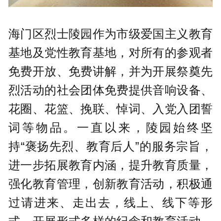
海门区烈士陵园作为市级爱国主义教育
基地及党性教育基地，对所有的参观者
免费开放、免费讲解，并为开展祭奠先
烈活动的社会团体免费提供音响设备、
花圈、花篮、挽联、悼词、入党入团誓
词等物品。一直以来，陵园始终坚
持“褒扬先烈、教育后人”的服务宗旨，
进一步拓展教育内涵，提升教育质量，
强化教育管理，创新教育活动，积极通
过请进来、走出去，线上、线下等形