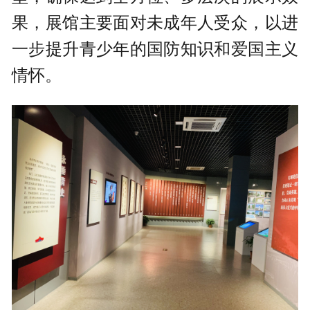
果，展馆主要面对未成年人受众，以进
一步提升青少年的国防知识和爱国主义
情怀。