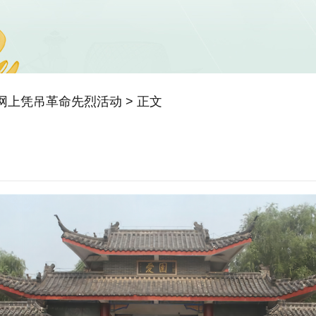
年网上凭吊革命先烈活动
> 正文