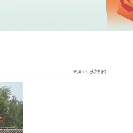
来源：江苏文明网