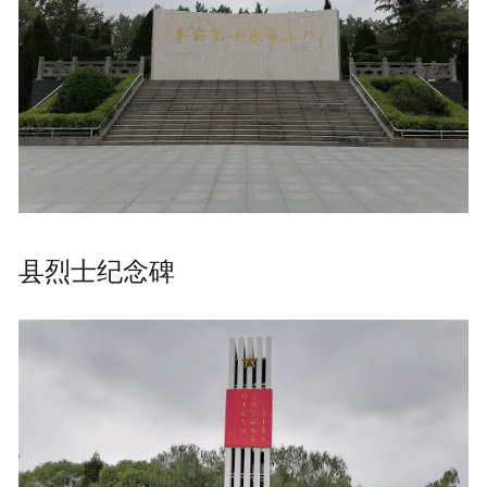
县烈士纪念碑