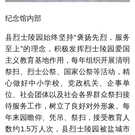
纪念馆内部
县烈士陵园始终坚持“褒扬先烈，服务
至上”的理念，积极发挥烈士陵园爱国
主义教育基地作用，每年组织开展清明
祭扫、烈士公祭、国家公祭等活动，精
心做好中小学校、党政机关、企事单
位、社会团体以及社会各界群众祭扫接
待服务工作，树立了良好对外形象。每
年来园瞻仰、凭吊、祭扫，接受教育人
数约1.5万人次，县烈士陵园被盐城市