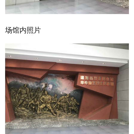
场馆内照片