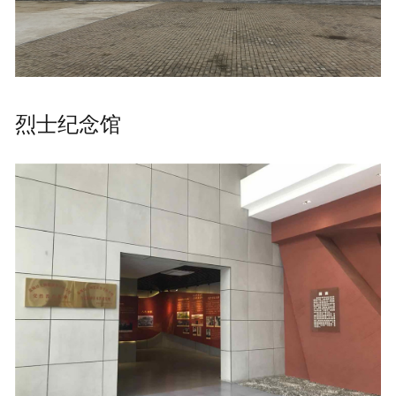
烈士纪念馆