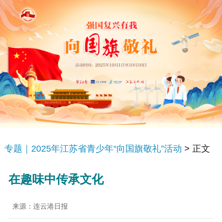
专题｜2025年江苏省青少年“向国旗敬礼”活动
> 正文
在趣味中传承文化
来源：连云港日报