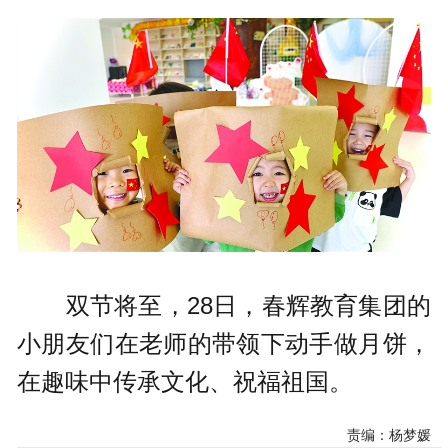
双节将至，28日，春辉教育集团的
小朋友们在老师的带领下动手做月饼，
在趣味中传承文化、祝福祖国。
责编：杨梦媛