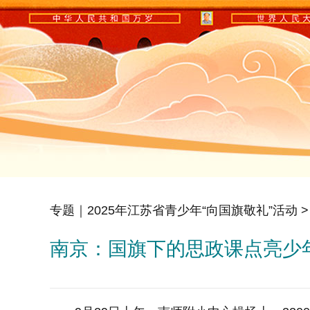
专题｜2025年江苏省青少年“向国旗敬礼”活动
>
南京：国旗下的思政课点亮少