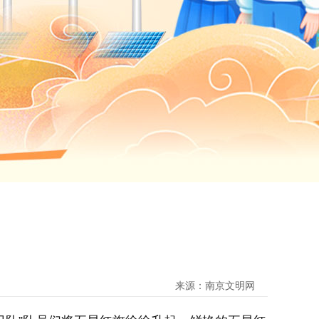
来源：南京文明网