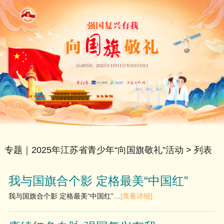
专题｜2025年江苏省青少年“向国旗敬礼”活动
> 列表
我与国旗合个影 定格最美“中国红”
我与国旗合个影 定格最美“中国红”…
[查看详细]