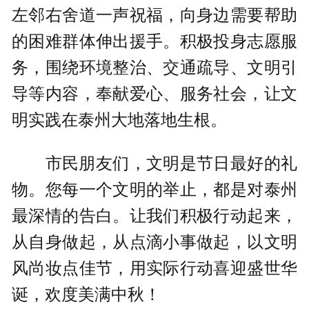
左邻右舍道一声祝福，向身边需要帮助
的困难群体伸出援手。积极投身志愿服
务，围绕环境整治、交通疏导、文明引
导等内容，奉献爱心、服务社会，让文
明实践在泰州大地落地生根。
市民朋友们，文明是节日最好的礼
物。您每一个文明的举止，都是对泰州
最深情的告白。让我们积极行动起来，
从自身做起，从点滴小事做起，以文明
风尚妆点佳节，用实际行动喜迎盛世华
诞，欢度美满中秋！