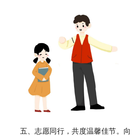
五、志愿同行，共度温馨佳节。向