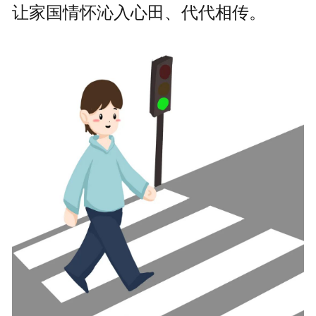
让家国情怀沁入心田、代代相传。