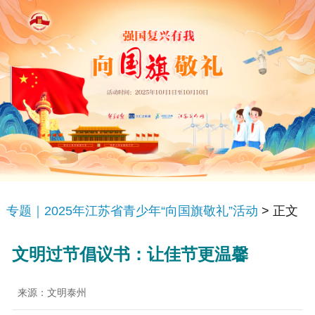
专题｜2025年江苏省青少年“向国旗敬礼”活动
> 正文
文明过节倡议书：让佳节更温馨
来源：文明泰州