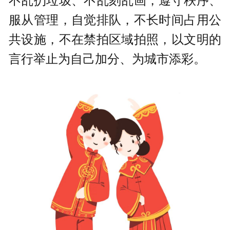
不乱扔垃圾、不乱刻乱画，遵守秩序、
服从管理，自觉排队，不长时间占用公
共设施，不在禁拍区域拍照，以文明的
言行举止为自己加分、为城市添彩。