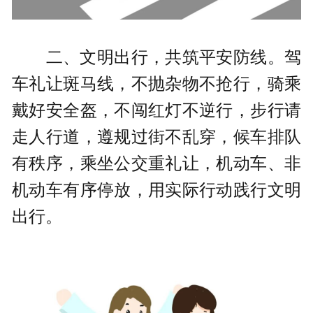
二、文明出行，共筑平安防线。驾
车礼让斑马线，不抛杂物不抢行，骑乘
戴好安全盔，不闯红灯不逆行，步行请
走人行道，遵规过街不乱穿，候车排队
有秩序，乘坐公交重礼让，机动车、非
机动车有序停放，用实际行动践行文明
出行。