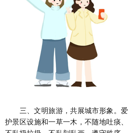
三、文明旅游，共展城市形象。爱
护景区设施和一草一木，不随地吐痰、