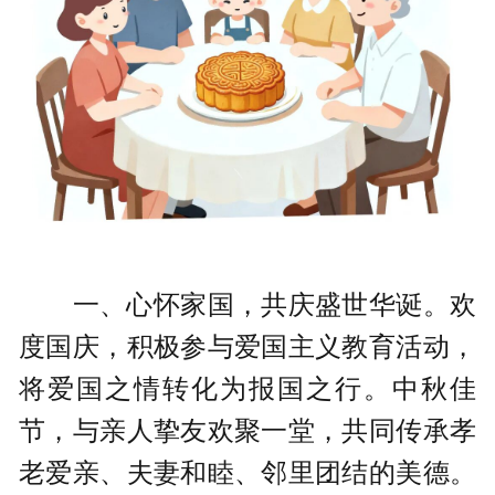
一、心怀家国，共庆盛世华诞。欢
度国庆，积极参与爱国主义教育活动，
将爱国之情转化为报国之行。中秋佳
节，与亲人挚友欢聚一堂，共同传承孝
老爱亲、夫妻和睦、邻里团结的美德。