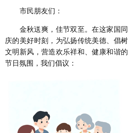
市民朋友们：
金秋送爽，佳节双至。在这家国同
庆的美好时刻，为弘扬传统美德、倡树
文明新风，营造欢乐祥和、健康和谐的
节日氛围，我们倡议：