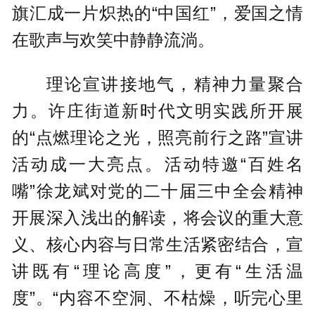
旗汇成一片炽热的“中国红”，爱国之情
在歌声与欢笑中静静流淌。
理论宣讲接地气，精神力量聚合
力。许庄街道新时代文明实践所开展
的“点燃理论之光，照亮前行之路”宣讲
活动成一大亮点。活动特邀“百姓名
嘴”徐龙斌对党的二十届三中全会精神
开展深入浅出的解读，将会议的重大意
义、核心内容与日常生活紧密结合，宣
讲既有“理论高度”，更有“生活温
度”。“内容不空洞、不枯燥，听完心里