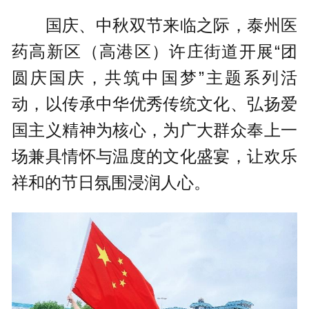
国庆、中秋双节来临之际，泰州医
药高新区（高港区）许庄街道开展“团
圆庆国庆，共筑中国梦”主题系列活
动，以传承中华优秀传统文化、弘扬爱
国主义精神为核心，为广大群众奉上一
场兼具情怀与温度的文化盛宴，让欢乐
祥和的节日氛围浸润人心。