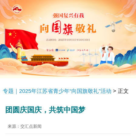
专题｜2025年江苏省青少年“向国旗敬礼”活动
> 正文
团圆庆国庆，共筑中国梦
来源：交汇点新闻