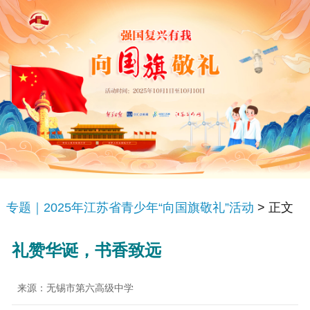
专题｜2025年江苏省青少年“向国旗敬礼”活动
> 正文
礼赞华诞，书香致远
来源：无锡市第六高级中学