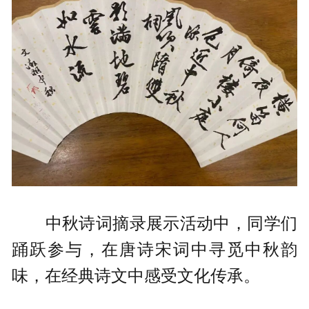
中秋诗词摘录展示活动中，同学们
踊跃参与，在唐诗宋词中寻觅中秋韵
味，在经典诗文中感受文化传承。