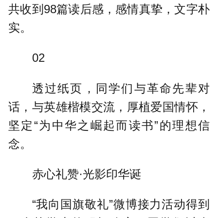
共收到98篇读后感，感情真挚，文字朴
实。
02
透过纸页，同学们与革命先辈对
话，与英雄楷模交流，厚植爱国情怀，
坚定“为中华之崛起而读书”的理想信
念。
赤心礼赞·光影印华诞
“我向国旗敬礼”微博接力活动得到