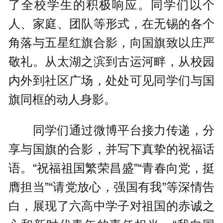
了全校学生的积极响应。同学们以个
人、家庭、团队等形式，在无锡的各个
角落与五星红旗合影，向国旗致以庄严
敬礼。从太湖之滨到古运河畔，从校园
内外到社区广场，处处可见同学们与国
旗同框的动人身影。
同学们通过微博平台接力传递，分
享与国旗的合影，并写下真挚的祝福话
语。“祝福祖国繁荣昌盛”“青春向党，挺
膺担当”“请党放心，强国有我”等深情告
白，展现了六高中学子对祖国的赤诚之