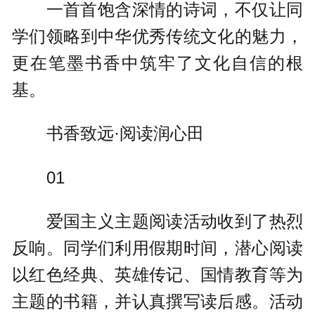
一首首饱含深情的诗词，不仅让同
学们领略到中华优秀传统文化的魅力，
更在笔墨书香中筑牢了文化自信的根
基。
书香致远·阅读润心田
01
爱国主义主题阅读活动收到了热烈
反响。同学们利用假期时间，潜心阅读
以红色经典、英雄传记、国情教育等为
主题的书籍，并认真撰写读后感。活动