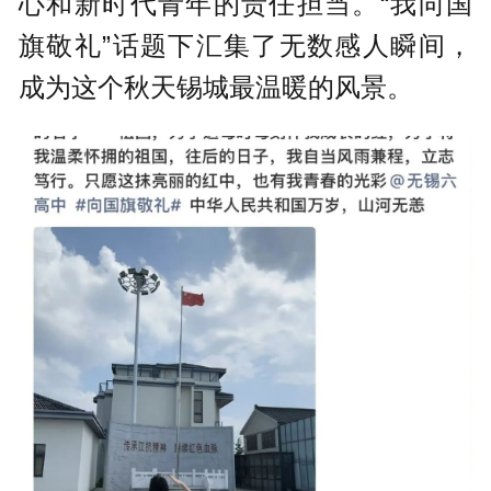
心和新时代青年的责任担当。“我向国
旗敬礼”话题下汇集了无数感人瞬间，
成为这个秋天锡城最温暖的风景。