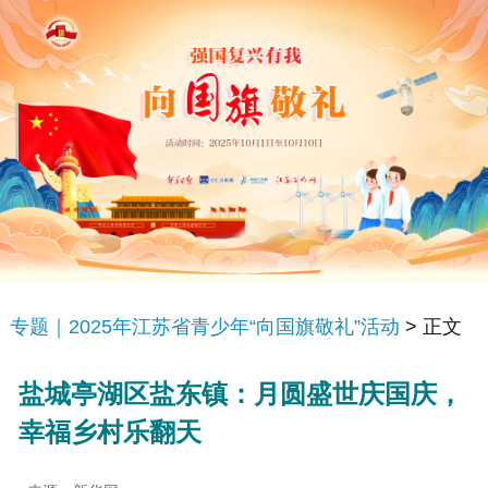
专题｜2025年江苏省青少年“向国旗敬礼”活动
> 正文
盐城亭湖区盐东镇：月圆盛世庆国庆，
幸福乡村乐翻天