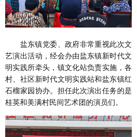
盐东镇党委、政府非常重视此次文
艺演出活动，经会办由盐东镇新时代文
明实践所牵头，镇文化站负责实施，各
村、社区新时代文明实践站和盐东镇红
石榴家园协办。担任此次演出任务的是
桂英和美满村民间艺术团的演员们。