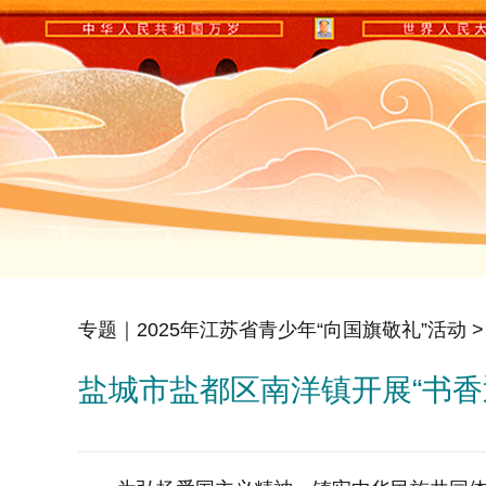
专题｜2025年江苏省青少年“向国旗敬礼”活动
>
盐城市盐都区南洋镇开展“书香