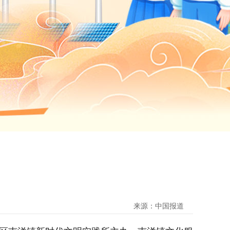
来源：中国报道