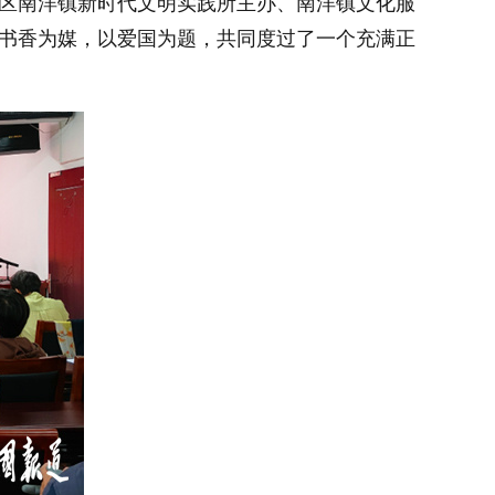
湖区南洋镇新时代文明实践所主办、南洋镇文化服
以书香为媒，以爱国为题，共同度过了一个充满正