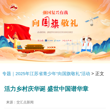
专题｜2025年江苏省青少年“向国旗敬礼”活动
> 正文
活力乡村庆华诞 盛世中国谱华章
来源：交汇点新闻