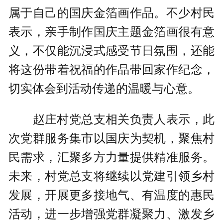
属于自己的国庆金箔画作品。不少村民
表示，亲手制作国庆主题金箔画很有意
义，不仅能沉浸式感受节日氛围，还能
将这份带着祝福的作品带回家作纪念，
切实体会到活动传递的温暖与心意。
赵庄村党总支相关负责人表示，此
次党群服务集市以国庆为契机，聚焦村
民需求，汇聚多方力量提供精准服务。
未来，村党总支将继续以党建引领乡村
发展，开展更多接地气、有温度的惠民
活动，进一步增强党群凝聚力、激发乡