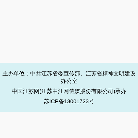
主办单位：中共江苏省委宣传部、江苏省精神文明建设
办公室
中国江苏网(江苏中江网传媒股份有限公司)承办
苏ICP备13001723号