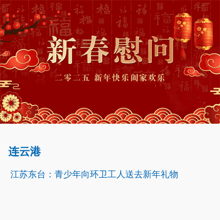
连云港
江苏东台：青少年向环卫工人送去新年礼物