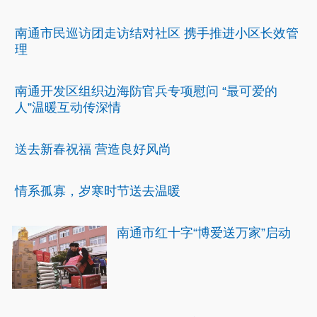
南通市民巡访团走访结对社区 携手推进小区长效管
理
南通开发区组织边海防官兵专项慰问 “最可爱的
人”温暖互动传深情
送去新春祝福 营造良好风尚
情系孤寡，岁寒时节送去温暖
南通市红十字“博爱送万家”启动