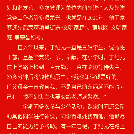
处和谐友善，多次被评为单位内的先进个人及先进
党务工作者等多项荣誉，也就是在2021年，他们家
庭还先后荣获项里街道“文明家庭”、宿城区“文明家
庭”等荣誉称号。
自入学以来，丁纪元一直是三好学生，优秀班
干部，且品学兼优、乐于奉献，在小学时，丁纪元
在上学路上捡到一百元钱，一直在路边等待失主，
20多分钟后将钱物归原主。“我也知道钱是好的，
但父母亲一直教育我，不是自己的东西就不能占为
己有，找不到失主也要交给老师或警察。”
中学期间多次参与公益活动，课余时间还会帮
助其他同学进行补课，同学有难处找到他，他都尽
自己的能力给予帮助。有一年暑假，丁纪元在路上