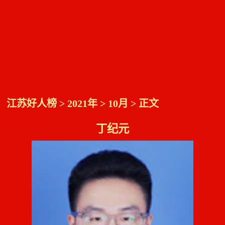
江苏好人榜
>
2021年
>
10月
> 正文
丁纪元