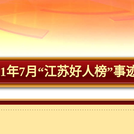
021年7月“江苏好人榜”事