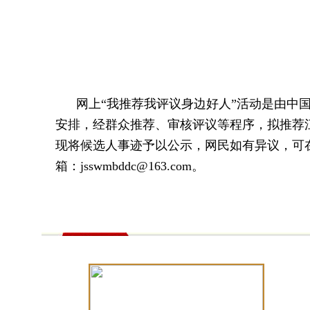
网上“我推荐我评议身边好人”活动是由中
安排，经群众推荐、审核评议等程序，拟推荐江苏
现将候选人事迹予以公示，网民如有异议，可在2
箱：jsswmbddc@163.com。