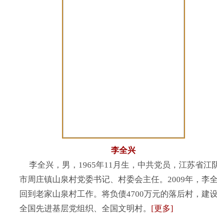
李全兴
李全兴，男，1965年11月生，中共党员，江苏省江
市周庄镇山泉村党委书记、村委会主任。2009年，李
回到老家山泉村工作。将负债4700万元的落后村，建
全国先进基层党组织、全国文明村。
[更多]