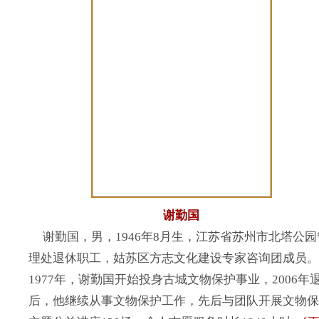
谢勤国
谢勤国，男，1946年8月生，江苏省苏州市北塔公园
理处退休职工，姑苏区方志文化建设专家咨询团成员。
1977年，谢勤国开始投身古城文物保护事业，2006年
后，他继续从事文物保护工作，先后与团队开展文物保