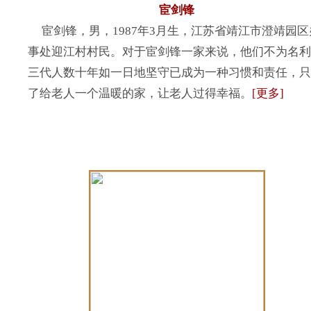
宦剑锋
宦剑锋，男，1987年3月生，江苏省靖江市澄靖园区
事处迎江村村民。对于宦剑锋一家来说，他们不为名利
三代人数十年如一日地坚守已成为一种习惯和责任，只
了给老人一个温暖的家，让老人过得幸福。
[更多]