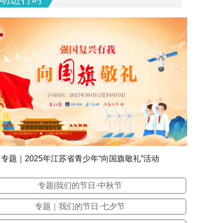
专题｜2025年江苏省青少年“向国旗敬礼”活动
专题|我们的节日·中秋节
专题｜我们的节日·七夕节