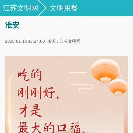
江苏文明网
文明用餐
淮安
2025-01-16 17:24:00
来源：江苏文明网