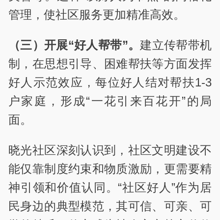
管理，使社区服务更加精准高效。
（三）开展“好人帮带”。
建立传帮带机
制，在思想引导、困难帮扶等方面发挥
好人示范效应，每位好人结对帮扶1-3
户家庭，形成“一花引来百花开”的局
面。
晓光社区深刻认识到，社区文明建设不
能仅靠制度约束和物质激励，更需要精
神引领和价值认同。“社区好人”作为居
民身边的典型模范，其可信、可亲、可