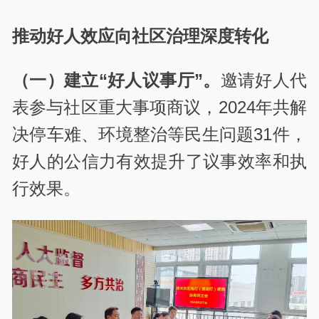
推动好人效应向社区治理深度转化
（一）建立“好人议事厅”。
邀请好人代
表参与社区重大事项商议，2024年共解
决停车难、环境整治等民生问题31件，
好人的公信力有效提升了议事效率和执
行效果。