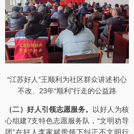
“江苏好人”王顺利为社区群众讲述初心
不改、23年“顺利”行走的公益路
（二）好人引领志愿服务。
以好人为核
心组建7支特色志愿服务队，“文明劝导
团”在好人李家斌带领下纠正不文明行