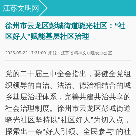
江苏文明网
专栏｜文明单位创建优秀案例展示
徐州市云龙区彭城街道晓光社区：“社
区好人”赋能基层社区治理
2025-05-22 17:31:00
来源：江苏省精神文明建设办公室
党的二十届三中全会指出，要健全党组
织领导的自治、法治、德治相结合的城
乡基层治理体系，完善共建共治共享的
社会治理制度。徐州市云龙区彭城街道
晓光社区坚持以“社区好人”为切入点，
探索出一条“好人引领、全民参与”的社