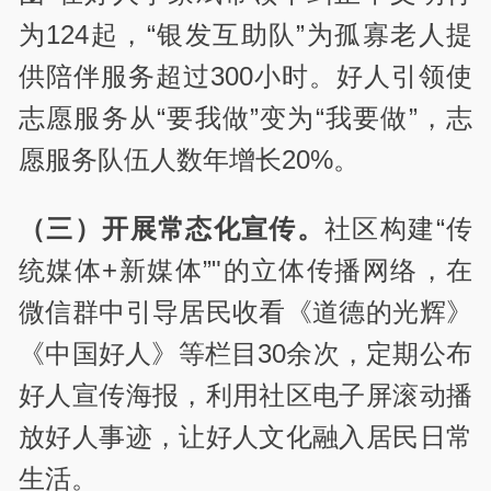
为124起，“银发互助队”为孤寡老人提
供陪伴服务超过300小时。好人引领使
志愿服务从“要我做”变为“我要做”，志
愿服务队伍人数年增长20%。
（三）开展常态化宣传。
社区构建“传
统媒体+新媒体”"的立体传播网络，在
微信群中引导居民收看《道德的光辉》
《中国好人》等栏目30余次，定期公布
好人宣传海报，利用社区电子屏滚动播
放好人事迹，让好人文化融入居民日常
生活。