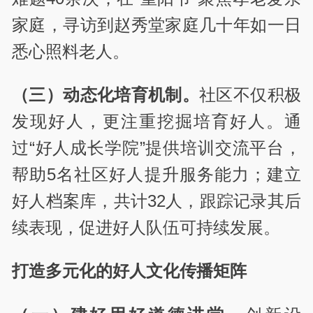
家庭，寻访到赵秀堂家庭几十年如一日
悉心照料老人。
（三）动态化培育机制。
社区不仅积极
发现好人，更注重挖掘培育好人。通
过“好人成长学院”提供培训交流平台，
帮助5名社区好人提升服务能力；建立
好人档案库，共计32人，跟踪记录其后
续表现，促进好人队伍可持续发展。
打造多元化的好人文化传播矩阵