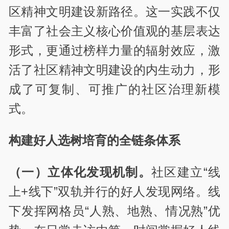
区精神文明建设新路径。这一实践不仅
丰富了社会主义核心价值观的基层表达
形式，更通过榜样力量的辐射效应，激
活了社区精神文明建设的内生动力，形
成了可复制、可推广的社区治理新模
式。
构建好人选树培育的全链条体系
（一）立体化发现机制。
社区建立“线
上+线下”双轨并行的好人发现网络。线
下发挥网格员“人熟、地熟、情况熟”优