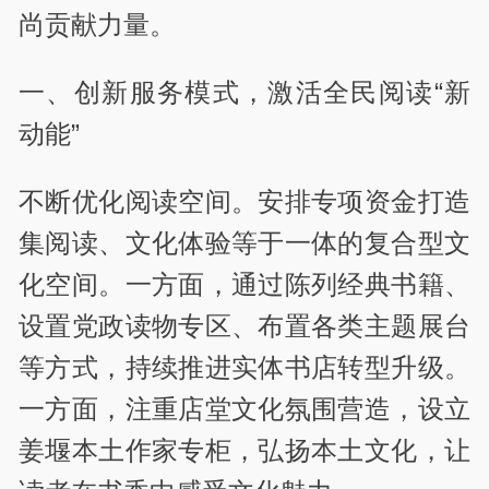
尚贡献力量。
一、创新服务模式，激活全民阅读“新
动能”
不断优化阅读空间。安排专项资金打造
集阅读、文化体验等于一体的复合型文
化空间。一方面，通过陈列经典书籍、
设置党政读物专区、布置各类主题展台
等方式，持续推进实体书店转型升级。
一方面，注重店堂文化氛围营造，设立
姜堰本土作家专柜，弘扬本土文化，让