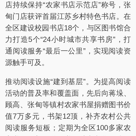
店持续保持“农家书店示范店”称号，张
甸门店获评首届江苏乡村特色书店。在
全区建设校园书店18个，与区图书馆合
力打造5个“24小时城市共享书房”，打
通阅读服务“最后一公里”，实现阅读资
源触手可及。
推动阅读设施“建到基层”。为提高阅读
活动的普及率和覆盖面，先后向蒋垛、
顾高、张甸等镇村农家书屋捐赠图书价
值7万多元，书架12顶，补齐农村公共
阅读服务短板；定期为全区100多家农