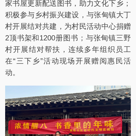
家书屋更新配送图书，助力文化下乡；
积极参与乡村振兴建设，与张甸镇大丁
村开展结对共建，为村民活动中心捐赠
2顶书架和1200册图书；与张甸镇三野
村开展结对帮扶，连续多年组织员工
在“三下乡”活动现场开展赠阅惠民活
动。