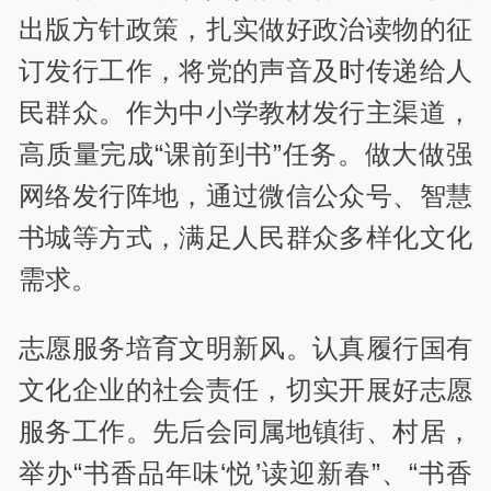
出版方针政策，扎实做好政治读物的征
订发行工作，将党的声音及时传递给人
民群众。作为中小学教材发行主渠道，
高质量完成“课前到书”任务。做大做强
网络发行阵地，通过微信公众号、智慧
书城等方式，满足人民群众多样化文化
需求。
志愿服务培育文明新风。认真履行国有
文化企业的社会责任，切实开展好志愿
服务工作。先后会同属地镇街、村居，
举办“书香品年味‘悦’读迎新春”、“书香