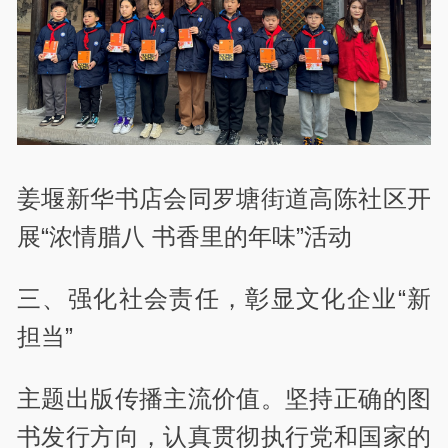
姜堰新华书店会同罗塘街道高陈社区开
展“浓情腊八 书香里的年味”活动
三、强化社会责任，彰显文化企业“新
担当”
主题出版传播主流价值。坚持正确的图
书发行方向，认真贯彻执行党和国家的