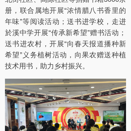
册，联合属地开展“浓情腊八书香里的
年味”等阅读活动；送书进学校，走进
於溪中学开展“传承新希望”赠书活动；
送书进农村，开展“向春天报道播种新
希望”义务植树活动，向果农赠送种植
技术用书，助力乡村振兴。