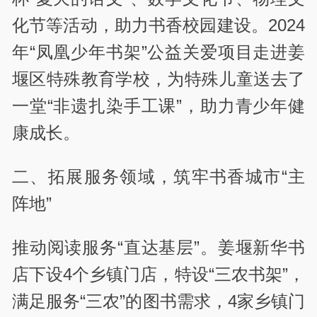
化节等活动，助力书香校园建设。2024
年“凤凰少年书架”公益关爱项目走进姜
堰区特殊教育学校，为特殊儿童送去了
一堂“非遗扎染手工课”，助力青少年健
康成长。
二、拓展服务领域，筑牢书香城市“主
阵地”
推动阅读服务“直达基层”。姜堰新华书
店下设4个乡镇门店，特设“三农书架”，
满足服务“三农”的图书需求，4家乡镇门