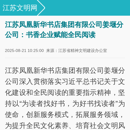
江苏文明网
专栏｜文明单位创建优秀案例展示
江苏凤凰新华书店集团有限公司姜堰分
公司：书香企业赋能全民阅读
2025-08-21 10:25:00
来源：江苏省精神文明建设办公室
江苏凤凰新华书店集团有限公司姜堰分
公司深入贯彻落实习近平总书记关于文
化建设和全民阅读的重要指示精神，坚
持以“为读者找好书，为好书找读者”为
使命，创新服务模式，拓展服务领域，
为提升全民文化素养、培育社会文明风