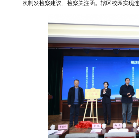
次制发检察建议、检察关注函。辖区校园实现连