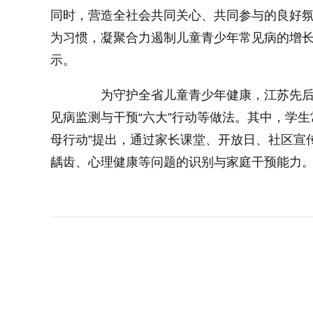
同时，营造全社会共同关心、共同参与的良好
为习惯，凝聚合力遏制儿童青少年常见病的增长
示。
为守护全省儿童青少年健康，江苏先后推出
见病监测与干预“六大”行动等做法。其中，学生
母行动”提出，通过家长课堂、开放日、社区宣
龋齿、心理健康等问题的识别与家庭干预能力