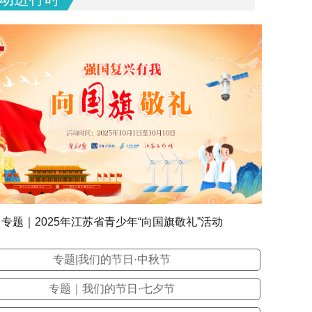
专题｜2025年江苏省青少年“向国旗敬礼”活动
专题|我们的节日·中秋节
专题｜我们的节日·七夕节