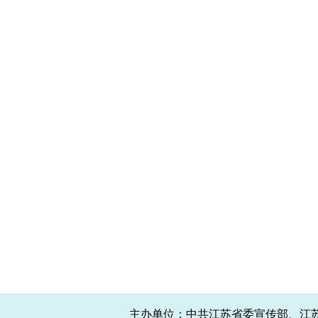
主办单位：中共江苏省委宣传部、