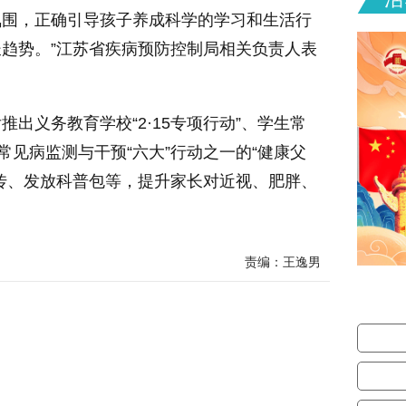
氛围，正确引导孩子养成科学的学习和生活行
趋势。”江苏省疾病预防控制局相关负责人表
义务教育学校“2·15专项行动”、学生常
常见病监测与干预“六大”行动之一的“健康父
传、发放科普包等，提升家长对近视、肥胖、
。
责编：王逸男