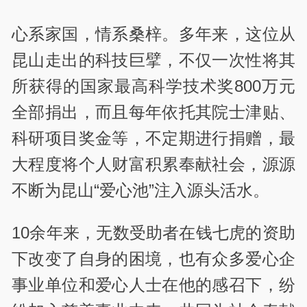
心系家国，情系桑梓。多年来，这位从
昆山走出的科技巨擘，不仅一次性将其
所获得的国家最高科学技术奖800万元
全部捐出，而且每年依托其院士津贴、
科研项目奖金等，不定期进行捐赠，最
大程度将个人财富积累奉献社会，源源
不断为昆山“爱心池”注入源头活水。
10余年来，无数受助者在钱七虎的资助
下改变了自身的困境，也有众多爱心企
事业单位和爱心人士在他的感召下，纷