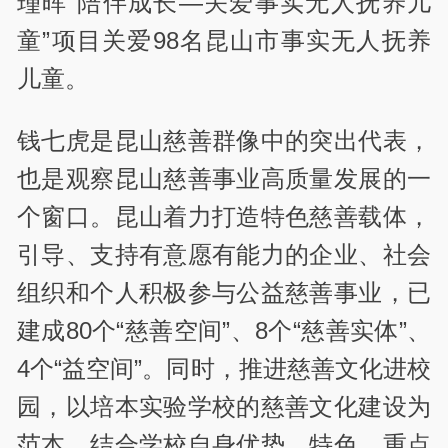
瑾晖“陪伴成长—关爱事实无人抚养儿
童”项目关爱98名昆山市事实无人抚养
儿童。
钱七虎是昆山慈善群像中的突出代表，
也是观察昆山慈善事业高质量发展的一
个窗口。昆山着力打造特色慈善载体，
引导、支持有意愿有能力的企业、社会
组织和个人积极参与公益慈善事业，已
建成80个“慈善空间”、8个“慈善实体”、
4个“益空间”。同时，推进慈善文化进校
园，以培本实验学校的慈善文化建设为
范本，结合学校自身优势、特色，重点