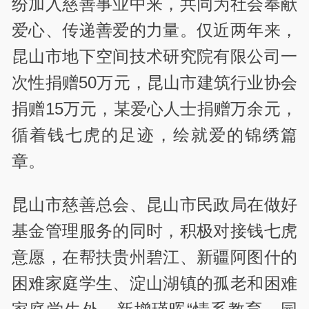
纷加入慈善事业中来，共同为社会奉献
爱心、传递善爱的力量。仅近两年来，
昆山市地下空间技术研究院有限公司一
次性捐赠50万元，昆山市建筑行业协会
捐赠15万元，某爱心人士捐赠万余元，
循着钱七虎的足迹，绘就爱的锦绣篇
章。
昆山市慈善总会、昆山市民政局在做好
基金管理服务的同时，积极对接钱七虎
意愿，在帮扶贵州碧江、新疆阿图什的
困难家庭学生、淀山湖镇的孤老和困难