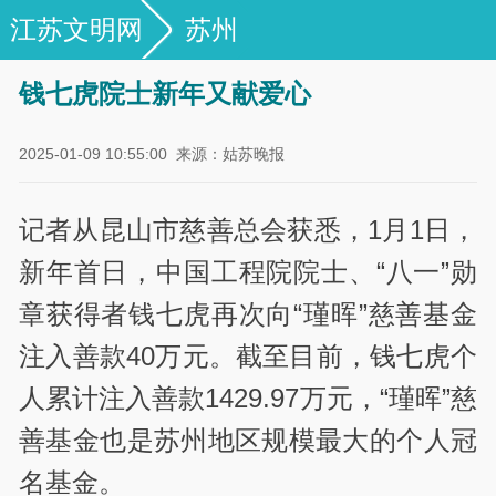
江苏文明网
苏州
钱七虎院士新年又献爱心
2025-01-09 10:55:00
来源：姑苏晚报
记者从昆山市慈善总会获悉，1月1日，
新年首日，中国工程院院士、“八一”勋
章获得者钱七虎再次向“瑾晖”慈善基金
注入善款40万元。截至目前，钱七虎个
人累计注入善款1429.97万元，“瑾晖”慈
善基金也是苏州地区规模最大的个人冠
名基金。