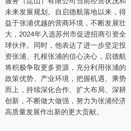
服务（昆山）有限公司当前经营状况和
未来发展规划。自启德航落地以来，得
益于张浦优越的营商环境，不断发展壮
大，2024年入选苏州市促进招商引资全
球伙伴。同时，他表达了进一步坚定投
资张浦、扎根张浦的信心决心，启德航
将积极争取更多资源，充分利用张浦的
政策优势、产业环境，把握机遇、乘势
而上，持续深化合作、扩大布局、深耕
创新，不断做大做强，努力为张浦经济
高质量发展作出新的更大贡献。