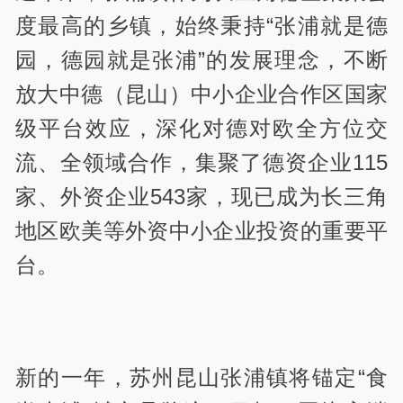
度最高的乡镇，始终秉持“张浦就是德
园，德园就是张浦”的发展理念，不断
放大中德（昆山）中小企业合作区国家
级平台效应，深化对德对欧全方位交
流、全领域合作，集聚了德资企业115
家、外资企业543家，现已成为长三角
地区欧美等外资中小企业投资的重要平
台。
新的一年，苏州昆山张浦镇将锚定“食