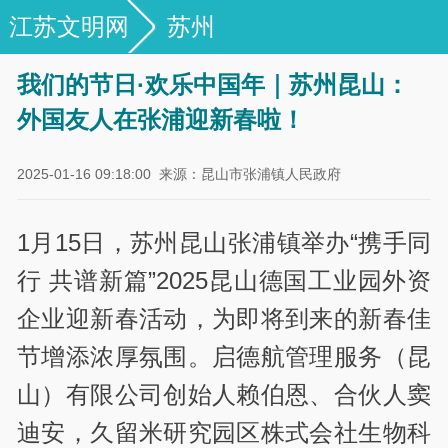
江苏文明网
苏州
我们的节日·欢乐中国年｜苏州昆山：
外国友人在张浦迎新春啦！
2025-01-16 09:18:00
来源：昆山市张浦镇人民政府
1月15日，苏州昆山张浦镇举办“携手同
行 共谱新篇”2025昆山德国工业园外资
企业迎新春活动，为即将到来的新春佳
节增添浓厚氛围。启德航管理服务（昆
山）有限公司创始人赖伯恩、合伙人窦
迪安，久留米研究园区株式会社生物科