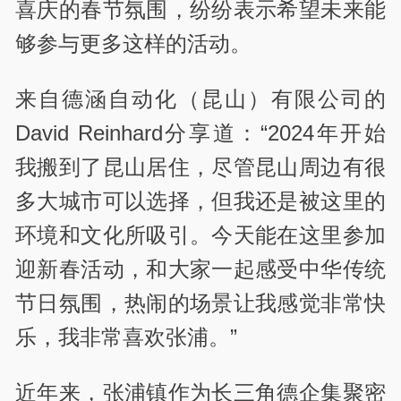
喜庆的春节氛围，纷纷表示希望未来能
够参与更多这样的活动。
来自德涵自动化（昆山）有限公司的
David Reinhard分享道：“2024年开始
我搬到了昆山居住，尽管昆山周边有很
多大城市可以选择，但我还是被这里的
环境和文化所吸引。今天能在这里参加
迎新春活动，和大家一起感受中华传统
节日氛围，热闹的场景让我感觉非常快
乐，我非常喜欢张浦。”
近年来，张浦镇作为长三角德企集聚密