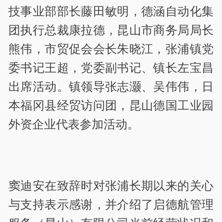
技事业部部长藤田敏明，德涵自动化集
团执行总裁康拉德，昆山市商务局局长
熊伟，市贸促会会长朱晓江，张浦镇党
委书记王超，党委副书记、镇长左宝昌
出席活动。镇领导张志灏、吴伟伟，日
本福冈县经贸访问团，昆山德国工业园
外资企业代表参加活动。
窦迪安在致辞时对张浦长期以来的关心
与支持表示感谢，并介绍了启德航管理