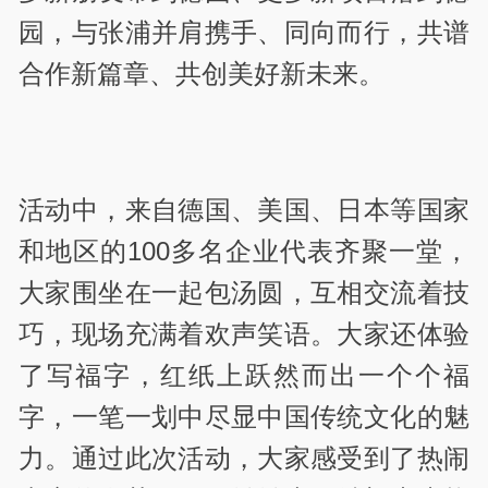
园，与张浦并肩携手、同向而行，共谱
合作新篇章、共创美好新未来。
活动中，来自德国、美国、日本等国家
和地区的100多名企业代表齐聚一堂，
大家围坐在一起包汤圆，互相交流着技
巧，现场充满着欢声笑语。大家还体验
了写福字，红纸上跃然而出一个个福
字，一笔一划中尽显中国传统文化的魅
力。通过此次活动，大家感受到了热闹