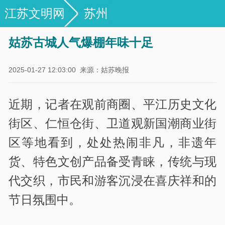
江苏文明网
苏州
姑苏古城人气爆棚年味十足
2025-01-27 12:03:00
来源：姑苏晚报
近期，记者在观前商圈、平江历史文化
街区、仁恒仓街、卫道观新国潮商业街
区等地看到，处处热闹非凡，非遗年
货、特色文创产品备受青睐，传统与现
代交织，市民和游客沉浸在喜庆祥和的
节日氛围中。