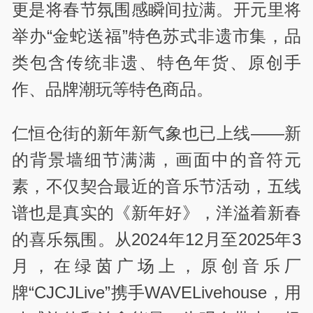
更是将春节氛围感瞬间拉满。开元里将
举办“金蛇送福”特色苏式非遗市集，品
类包含传统非遗、特色年货、原创手
作、品牌潮玩等特色商品。
仁恒仓街的新年新气象也已上线——新
的背景墙细节满满，画面中的音符元
素，不仅契合最近的音乐节活动，五线
谱也是真实的《新年好》，洋溢着新春
的喜乐氛围。从2024年12月至2025年3
月，在绿茵广场上，原创音乐厂
牌“CJCJLive”携手WAVELivehouse，用