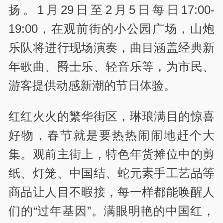
扬。1月29日至2月5日每日17:00-
19:00，在观前街的小公园广场，山炮
乐队将进行现场演奏，曲目涵盖经典新
年歌曲、爵士乐、轻音乐等，为市民、
游客提供动感新潮的节日体验。
红红火火的繁华街区，琳琅满目的惊喜
好物，春节就是要热热闹闹地赶个大
集。观前主街上，特色年货摊位中的剪
纸、灯笼、中国结、蛇元素手工艺品等
商品让人目不暇接，每一样都能唤醒人
们的“过年基因”。满眼明艳的中国红，