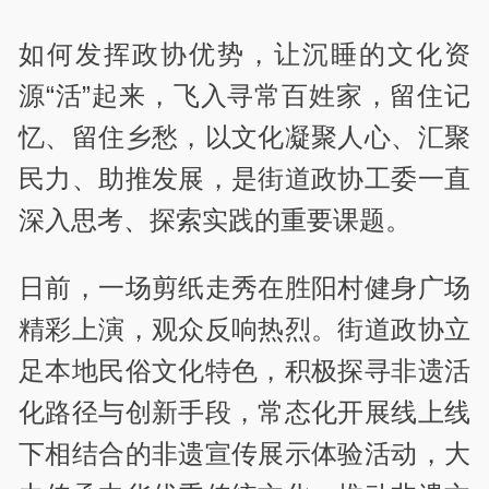
如何发挥政协优势，让沉睡的文化资
源“活”起来，飞入寻常百姓家，留住记
忆、留住乡愁，以文化凝聚人心、汇聚
民力、助推发展，是街道政协工委一直
深入思考、探索实践的重要课题。
日前，一场剪纸走秀在胜阳村健身广场
精彩上演，观众反响热烈。街道政协立
足本地民俗文化特色，积极探寻非遗活
化路径与创新手段，常态化开展线上线
下相结合的非遗宣传展示体验活动，大