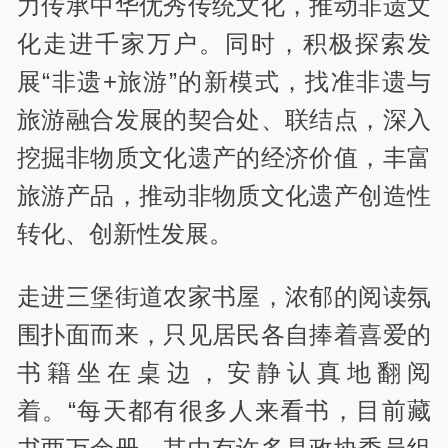
力传承中华优秀传统文化，推动非遗文
化走进千家万户。同时，积极探索发
展“非遗+旅游”的新模式，找准非遗与
旅游融合发展的契合处、联结点，深入
挖掘非物质文化遗产的经济价值，丰富
旅游产品，推动非物质文化遗产创造性
转化、创新性发展。
走进三堡街道农家书屋，浓郁的阅读氛
围扑面而来，只见居民各自捧着喜爱的
书籍坐在桌边，安静认真地翻阅
着。“每天都有很多人来看书，目前藏