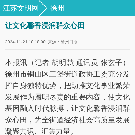
江苏文明网
徐州
让文化馨香浸润群众心田
2024-11-21 10:18:00
来源：徐州日报
本报讯（记者 胡明慧 通讯员 张玄子）
徐州市铜山区三堡街道政协工委充分发
挥自身独特优势，把助推文化事业繁荣
发展作为履职尽责的重要内容，使文化
基因融入时代脉搏，让文化馨香浸润群
众心田，为全街道经济社会高质量发展
凝聚共识、汇集力量。