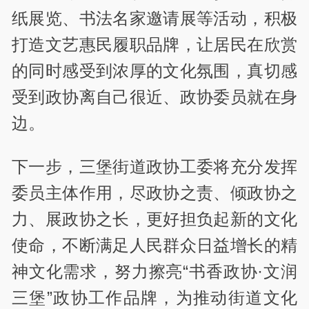
纸展览、书法名家邀请展等活动，积极
打造文艺惠民履职品牌，让居民在欣赏
的同时感受到浓厚的文化氛围，真切感
受到政协离自己很近、政协委员就在身
边。
下一步，三堡街道政协工委将充分发挥
委员主体作用，尽政协之责、倾政协之
力、展政协之长，更好担负起新的文化
使命，不断满足人民群众日益增长的精
神文化需求，努力擦亮“书香政协·文润
三堡”政协工作品牌，为推动街道文化