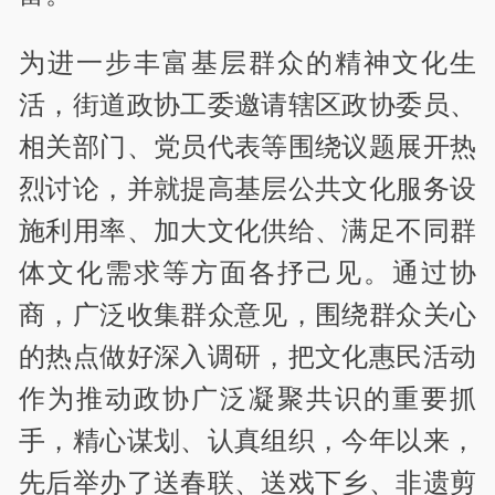
为进一步丰富基层群众的精神文化生
活，街道政协工委邀请辖区政协委员、
相关部门、党员代表等围绕议题展开热
烈讨论，并就提高基层公共文化服务设
施利用率、加大文化供给、满足不同群
体文化需求等方面各抒己见。通过协
商，广泛收集群众意见，围绕群众关心
的热点做好深入调研，把文化惠民活动
作为推动政协广泛凝聚共识的重要抓
手，精心谋划、认真组织，今年以来，
先后举办了送春联、送戏下乡、非遗剪