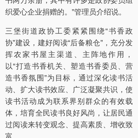
书两万余册，其中有许多是政协委员组
织爱心企业捐赠的。”管理员介绍说。
三堡街道政协工委紧紧围绕“书香政
协”建设，建好阅读“后备粮仓”，充分发
挥农家书屋主渠道、主阵地作用，
以“打造书香机关、塑造书香委员、营
造书香氛围”为目标，通过深化读书活
动、扩大读书效应、广泛凝聚共识，使
读书活动成为联系界别群众的有效载
体，培育全民读书良好风尚，让居民通
过阅读来转变观念、提高素质、增收致
富。