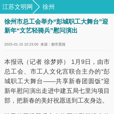
江苏文明网
徐州
徐州市总工会举办“彭城职工大舞台”迎
新年“文艺轻骑兵”慰问演出
2025-01-15 10:23:00
来源：都市晨报
本报讯（记者 徐梦婷） 1月9日，由市
总工会、市工人文化宫联合主办的“彭
城职工大舞台——共享新春团圆饭”迎
新年慰问演出走进中建五局七里沟项目
部，把新春的美好祝愿送到工友身边。