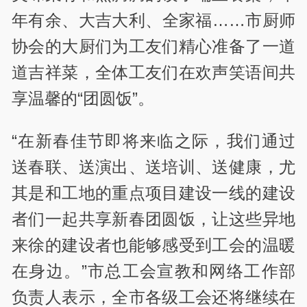
年有余、大吉大利、全家福……市厨师
协会的大厨们为工友们精心准备了一道
道吉祥菜，全体工友们在欢声笑语间共
享温馨的“团圆饭”。
“在新春佳节即将来临之际，我们通过
送春联、送演出、送培训、送健康，尤
其是和工地的重点项目建设一线的建设
者们一起共享新春团圆饭，让这些异地
来徐的建设者也能够感受到工会的温暖
在身边。”市总工会宣教和网络工作部
负责人表示，全市各级工会还将继续在