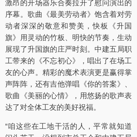
激昂的开场器乐合奏拉开了慰问演出的
序幕。歌曲《最美劳动者》饱含着对劳
动者深深的敬意和赞美，快板《升国
旗》用灵动的竹板、明快的节奏，生动
展现了升国旗的庄严时刻。中建五局职
工带来的《不忘初心》，唱出了在场工
友的心声。精彩的魔术表演更是赢得掌
声阵阵，还有吉他弹唱《你的答案》、
歌曲《美丽的心情》，用悠扬的歌声表
达了对全体工友的美好祝福。
“咱这些在工地干活的人，平常就知道