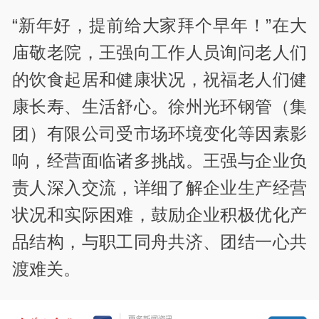
“新年好，提前给大家拜个早年！”在大
庙敬老院，王强向工作人员询问老人们
的饮食起居和健康状况，祝福老人们健
康长寿、生活舒心。徐州光环钢管（集
团）有限公司受市场环境变化等因素影
响，经营面临诸多挑战。王强与企业负
责人深入交流，详细了解企业生产经营
状况和实际困难，鼓励企业积极优化产
品结构，与职工同舟共济、团结一心共
渡难关。
责编：秦春凤