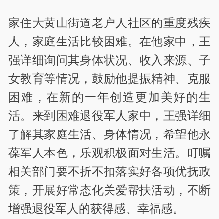
家住大黄山街道老户人社区的重度残疾
人，家庭生活比较困难。在他家中，王
强详细询问其身体状况、收入来源、子
女教育等情况，鼓励他提振精神、克服
困难，在新的一年创造更加美好的生
活。来到困难退役军人家中，王强详细
了解其家庭生活、身体情况，希望他永
葆军人本色，乐观积极面对生活。叮嘱
相关部门要不折不扣落实好各项优抚政
策，开展好常态化关爱帮扶活动，不断
增强退役军人的获得感、幸福感。