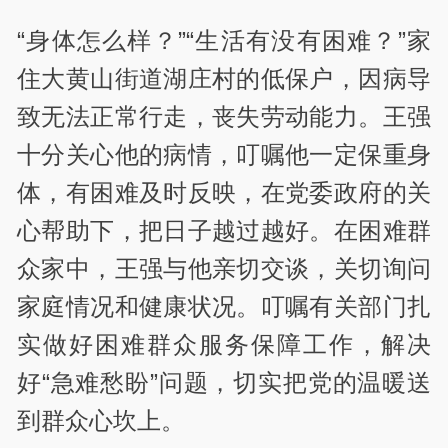
“身体怎么样？”“生活有没有困难？”家
住大黄山街道湖庄村的低保户，因病导
致无法正常行走，丧失劳动能力。王强
十分关心他的病情，叮嘱他一定保重身
体，有困难及时反映，在党委政府的关
心帮助下，把日子越过越好。在困难群
众家中，王强与他亲切交谈，关切询问
家庭情况和健康状况。叮嘱有关部门扎
实做好困难群众服务保障工作，解决
好“急难愁盼”问题，切实把党的温暖送
到群众心坎上。