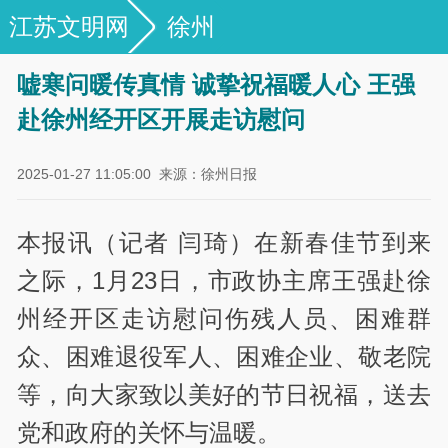
江苏文明网
徐州
嘘寒问暖传真情 诚挚祝福暖人心 王强
赴徐州经开区开展走访慰问
2025-01-27 11:05:00
来源：徐州日报
本报讯（记者 闫琦）在新春佳节到来
之际，1月23日，市政协主席王强赴徐
州经开区走访慰问伤残人员、困难群
众、困难退役军人、困难企业、敬老院
等，向大家致以美好的节日祝福，送去
党和政府的关怀与温暖。