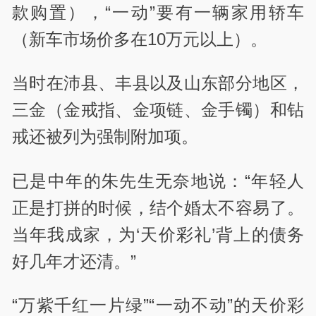
款购置），“一动”要有一辆家用轿车
（新车市场价多在10万元以上）。
当时在沛县、丰县以及山东部分地区，
三金（金戒指、金项链、金手镯）和钻
戒还被列为强制附加项。
已是中年的朱先生无奈地说：“年轻人
正是打拼的时候，结个婚太不容易了。
当年我成家，为‘天价彩礼’背上的债务
好几年才还清。”
“万紫千红一片绿”“一动不动”的天价彩