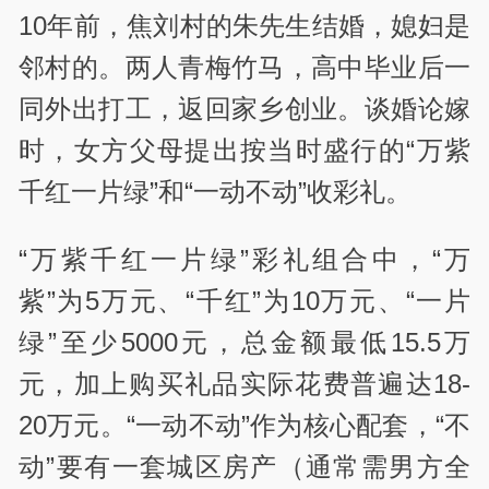
10年前，焦刘村的朱先生结婚，媳妇是
邻村的。两人青梅竹马，高中毕业后一
同外出打工，返回家乡创业。谈婚论嫁
时，女方父母提出按当时盛行的“万紫
千红一片绿”和“一动不动”收彩礼。
“万紫千红一片绿”彩礼组合中，“万
紫”为5万元、“千红”为10万元、“一片
绿”至少5000元，总金额最低15.5万
元，加上购买礼品实际花费普遍达18-
20万元。“一动不动”作为核心配套，“不
动”要有一套城区房产（通常需男方全