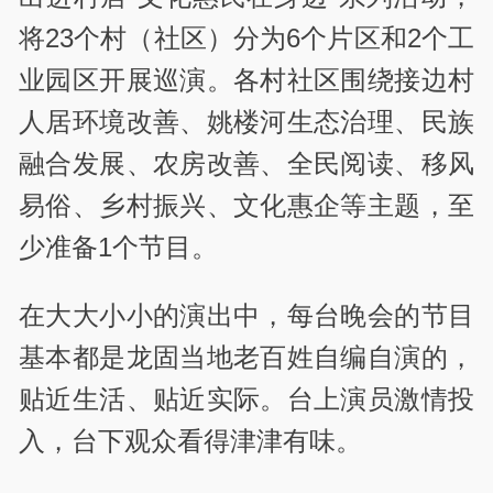
将23个村（社区）分为6个片区和2个工
业园区开展巡演。各村社区围绕接边村
人居环境改善、姚楼河生态治理、民族
融合发展、农房改善、全民阅读、移风
易俗、乡村振兴、文化惠企等主题，至
少准备1个节目。
在大大小小的演出中，每台晚会的节目
基本都是龙固当地老百姓自编自演的，
贴近生活、贴近实际。台上演员激情投
入，台下观众看得津津有味。