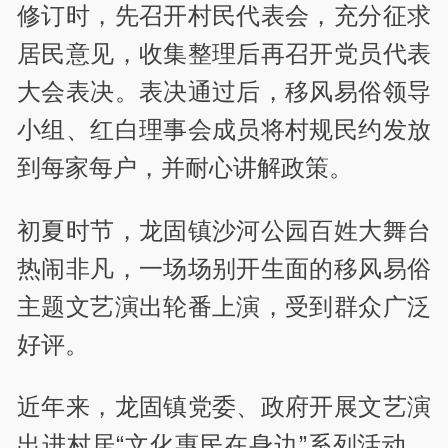
修订时，先召开村民代表会，充分征求
居民意见，收集整理后再召开党员代表
大会表决。表决通过后，移风易俗领导
小组、红白理事会成员将村规民约发放
到每家每户，并耐心讲解政策。
初夏时节，龙固镇沙河公园百姓大舞台
热闹非凡，一场场别开生面的移风易俗
主题文艺演出轮番上演，受到群众广泛
好评。
近年来，龙固镇党委、政府开展文艺演
出进村居“文化惠民在身边”系列活动，