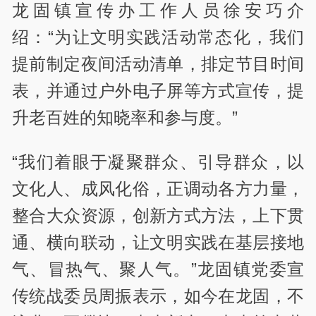
龙固镇宣传办工作人员徐安巧介
绍：“为让文明实践活动常态化，我们
提前制定夜间活动清单，排定节目时间
表，并通过户外电子屏等方式宣传，提
升老百姓的知晓率和参与度。”
“我们着眼于凝聚群众、引导群众，以
文化人、成风化俗，正调动各方力量，
整合大众资源，创新方式方法，上下贯
通、横向联动，让文明实践在基层接地
气、冒热气、聚人气。”龙固镇党委宣
传统战委员周振表示，如今在龙固，不