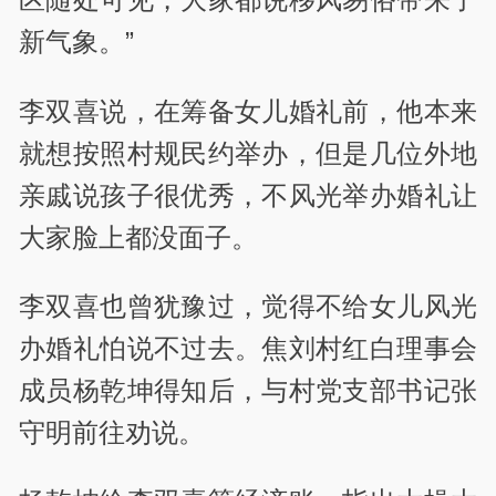
新气象。”
李双喜说，在筹备女儿婚礼前，他本来
就想按照村规民约举办，但是几位外地
亲戚说孩子很优秀，不风光举办婚礼让
大家脸上都没面子。
李双喜也曾犹豫过，觉得不给女儿风光
办婚礼怕说不过去。焦刘村红白理事会
成员杨乾坤得知后，与村党支部书记张
守明前往劝说。