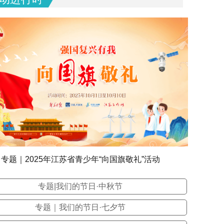
专题｜2025年江苏省青少年“向国旗敬礼”活动
专题|我们的节日·中秋节
专题｜我们的节日·七夕节