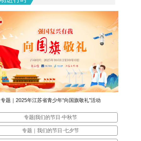
专题｜2025年江苏省青少年“向国旗敬礼”活动
专题|我们的节日·中秋节
专题｜我们的节日·七夕节