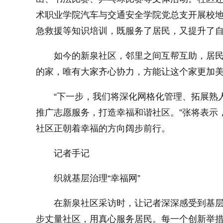
术职业学院汽车与交通安全学院党总支开展校
急救援等知识培训，既服务了居民，又提升了
如今的新泉社区，邻里之间互帮互助，居民
的家，唯有大家齐心协力，方能让这个家更加美
“下一步，我们将深化网格化管理、拓展熟
推广志愿服务，打造幸福和谐社区。”张将表示，从“
社区正朝着幸福的方向阔步前行。
记者手记
织就基层治理“幸福网”
在新泉社区采访时，让记者深深感受到基
步丈量社区，用真心服务居民。每一个创新举