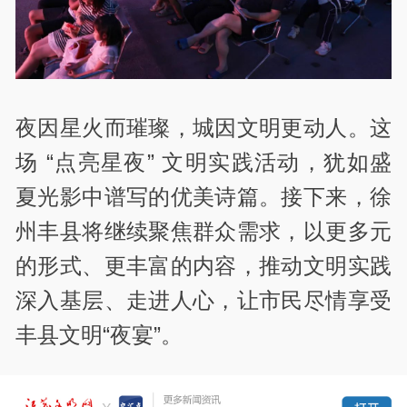
夜因星火而璀璨，城因文明更动人。这
场 “点亮星夜” 文明实践活动，犹如盛
夏光影中谱写的优美诗篇。接下来，徐
州丰县将继续聚焦群众需求，以更多元
的形式、更丰富的内容，推动文明实践
深入基层、走进人心，让市民尽情享受
丰县文明“夜宴”。
责编：孙权权