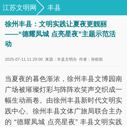
江苏文明网
丰县
徐州丰县：文明实践让夏夜更靓丽
——“德耀凤城 点亮星夜”主题示范活
动
2025-07-11 11:29:00
来源：丰县文明办
作者：孙权权
当夏夜的暮色渐浓，徐州丰县文博园南
广场被璀璨灯彩与阵阵欢笑声交织成一
幅生动画卷。由徐州丰县新时代文明实
践中心、徐州丰县文体广旅局联合主办
的 “德耀凤城 点亮星夜” 丰县文明实践