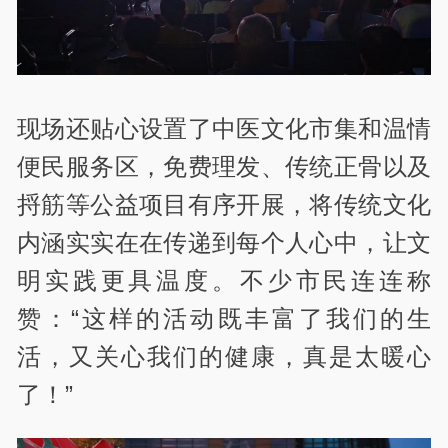
现场还贴心设置了中医文化市集和温情
便民服务区，免费理发、传统正骨以及
捋筋等公益项目有序开展，将传统文化
内涵实实在在传递到每个人心中，让文
明实践更具温度。不少市民连连称
赞：“这样的活动既丰富了我们的生
活，又关心我们的健康，真是太暖心
了！”