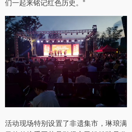
们一起来铭记红色历史。”
活动现场特别设置了非遗集市，琳琅满