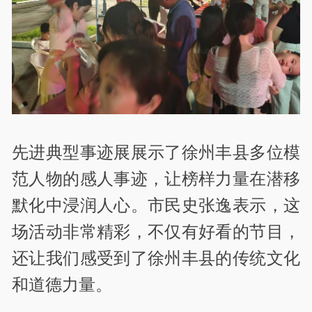
先进典型事迹展展示了徐州丰县多位模
范人物的感人事迹，让榜样力量在潜移
默化中浸润人心。市民史张逸表示，这
场活动非常精彩，不仅有好看的节目，
还让我们感受到了徐州丰县的传统文化
和道德力量。