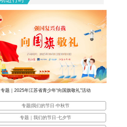
专题｜2025年江苏省青少年“向国旗敬礼”活动
专题|我们的节日·中秋节
专题｜我们的节日·七夕节