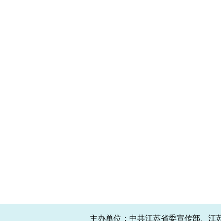
主办单位：中共江苏省委宣传部、