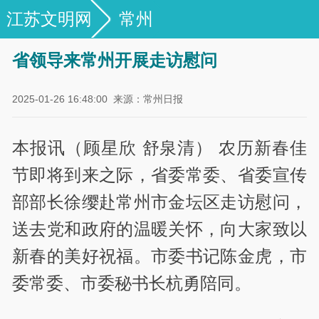
江苏文明网
常州
省领导来常州开展走访慰问
2025-01-26 16:48:00
来源：常州日报
本报讯（顾星欣 舒泉清） 农历新春佳
节即将到来之际，省委常委、省委宣传
部部长徐缨赴常州市金坛区走访慰问，
送去党和政府的温暖关怀，向大家致以
新春的美好祝福。市委书记陈金虎，市
委常委、市委秘书长杭勇陪同。