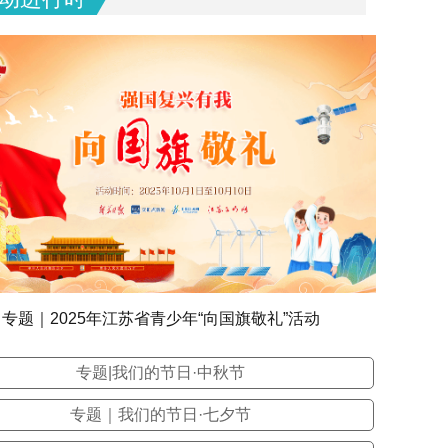
专题｜2025年江苏省青少年“向国旗敬礼”活动
专题|我们的节日·中秋节
专题｜我们的节日·七夕节