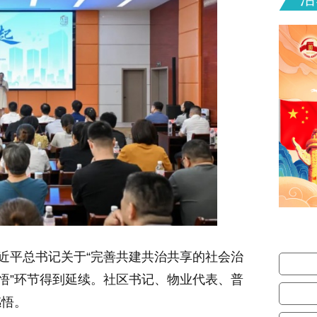
习近平总书记关于“完善共建共治共享的社会治
感悟”环节得到延续。社区书记、物业代表、普
感悟。