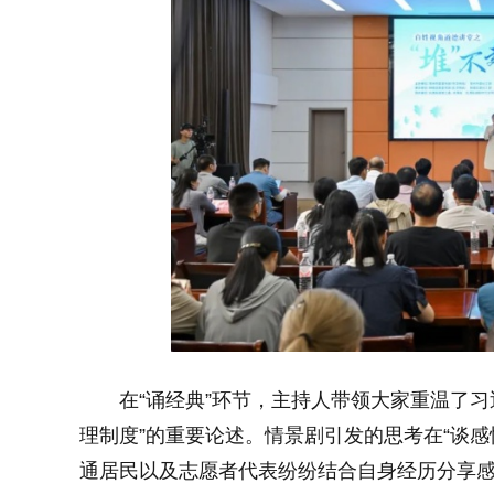
在“诵经典”环节，主持人带领大家重温了
理制度”的重要论述。情景剧引发的思考在“谈
通居民以及志愿者代表纷纷结合自身经历分享