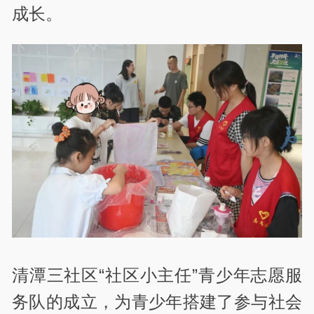
成长。
清潭三社区“社区小主任”青少年志愿服
务队的成立，为青少年搭建了参与社会