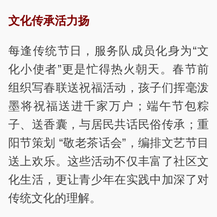
文化传承活力扬
每逢传统节日，服务队成员化身为“文
化小使者”更是忙得热火朝天。春节前
组织写春联送祝福活动，孩子们挥毫泼
墨将祝福送进千家万户；端午节包粽
子、送香囊，与居民共话民俗传承；重
阳节策划 “敬老茶话会”，编排文艺节目
送上欢乐。这些活动不仅丰富了社区文
化生活，更让青少年在实践中加深了对
传统文化的理解。