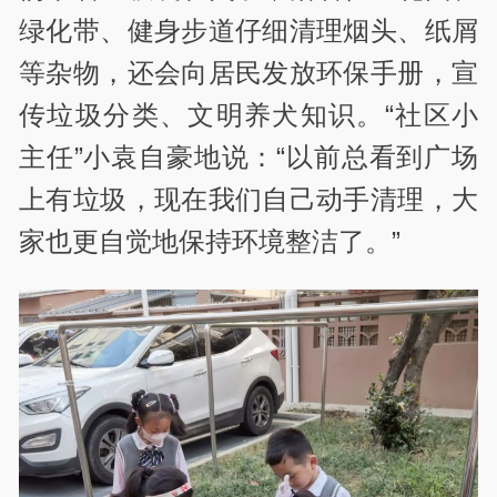
绿化带、健身步道仔细清理烟头、纸屑
等杂物，还会向居民发放环保手册，宣
传垃圾分类、文明养犬知识。“社区小
主任”小袁自豪地说：“以前总看到广场
上有垃圾，现在我们自己动手清理，大
家也更自觉地保持环境整洁了。”