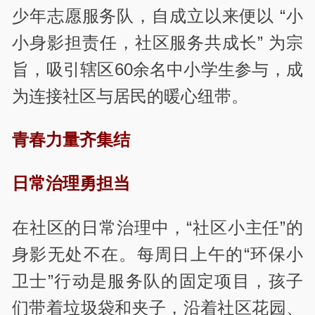
少年志愿服务队，自成立以来便以 “小
小身影担责任，社区服务共成长” 为宗
旨，吸引辖区60余名中小学生参与，成
为连接社区与居民的暖心纽带。
青春力量齐集结
日常治理勇担当
在社区的日常治理中，“社区小主任”的
身影无处不在。每周日上午的“环保小
卫士”行动是服务队的固定项目，孩子
们带着垃圾袋和夹子，沿着社区花园、