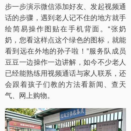
步一步演示微信添加好友、发起视频通
话的步骤，遇到老人记不住的地方就手
绘简易操作图贴在手机背面。“张奶
奶，您看这样点这个绿色的图标，就能
看到远在外地的孙子啦！”服务队成员
豆豆一边操作一边讲解，如今不少老人
已经能熟练用视频通话与家人联系，还
会跟着孩子们教的方法看新闻、查天
气、网上购物。