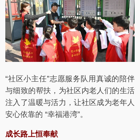
“社区小主任”志愿服务队用真诚的陪伴
与细致的帮扶，为社区内老人们的生活
注入了温暖与活力，让社区成为老年人
安心依靠的 “幸福港湾”。
成长路上恒奉献