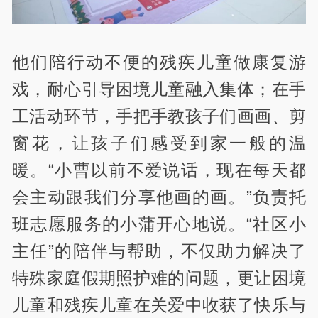
他们陪行动不便的残疾儿童做康复游
戏，耐心引导困境儿童融入集体；在手
工活动环节，手把手教孩子们画画、剪
窗花，让孩子们感受到家一般的温
暖。“小曹以前不爱说话，现在每天都
会主动跟我们分享他画的画。”负责托
班志愿服务的小蒲开心地说。“社区小
主任”的陪伴与帮助，不仅助力解决了
特殊家庭假期照护难的问题，更让困境
儿童和残疾儿童在关爱中收获了快乐与