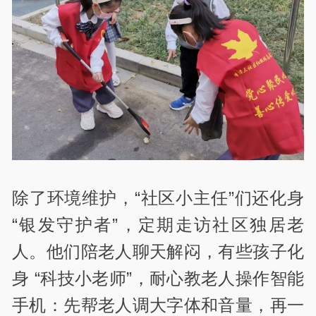
除了环境维护，“社区小主任”们还化身
“银发守护者”，定期走访社区独居老
人。他们陪老人聊天解闷，有些孩子化
身 “科技小老师”，耐心教老人操作智能
手机：先帮老人调大字体和音量，再一