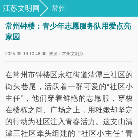
江苏文明网
常州
常州钟楼：青少年志愿服务队用爱点亮
家园
2025-09-19 10:48:00
来源：常州文明办
在常州市钟楼区永红街道清潭三社区的
街头巷尾，活跃着一群可爱的“社区小
主任”，他们穿着鲜艳的志愿服，穿梭
在楼栋之间、广场之上，用稚嫩却坚定
的行动为社区注入青春活力。这支由清
潭三社区牵头组建的 “社区小主任” 青