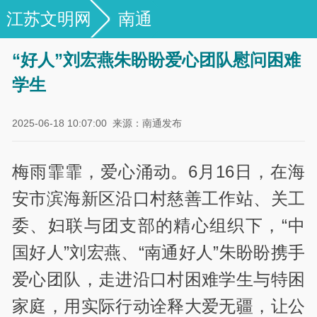
江苏文明网
南通
“好人”刘宏燕朱盼盼爱心团队慰问困难
学生
2025-06-18 10:07:00
来源：南通发布
梅雨霏霏，爱心涌动。6月16日，在海
安市滨海新区沿口村慈善工作站、关工
委、妇联与团支部的精心组织下，“中
国好人”刘宏燕、“南通好人”朱盼盼携手
爱心团队，走进沿口村困难学生与特困
家庭，用实际行动诠释大爱无疆，让公