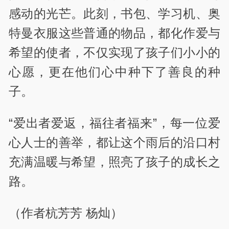
感动的光芒。此刻，书包、学习机、奥
特曼衣服这些普通的物品，都化作爱与
希望的使者，不仅实现了孩子们小小的
心愿，更在他们心中种下了善良的种
子。
“爱出者爱返，福往者福来”，每一位爱
心人士的善举，都让这个雨后的沿口村
充满温暖与希望，照亮了孩子的成长之
路。
（作者杭芳芳 杨灿）