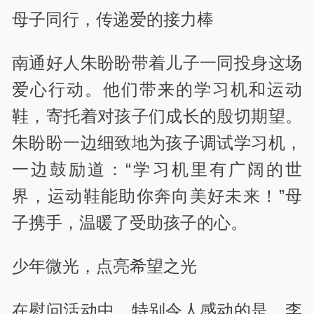
母子同行，传递爱的接力棒
南通好人朱盼盼带着儿子一同投身这场
爱心行动。他们带来的学习机和运动
鞋，寄托着对孩子们成长的殷切期望。
朱盼盼一边细致地为孩子调试学习机，
一边鼓励道：“学习机里有广阔的世
界，运动鞋能助你奔向美好未来！”母
子携手，温暖了受助孩子的心。
少年微光，点亮希望之光
在慰问活动中，特别令人感动的是，李