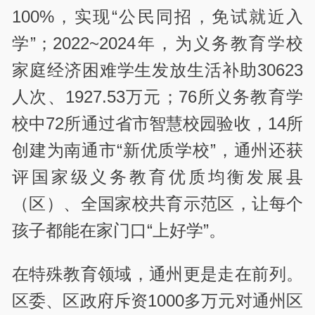
100%，实现“公民同招，免试就近入
学”；2022~2024年，为义务教育学校
家庭经济困难学生发放生活补助30623
人次、1927.53万元；76所义务教育学
校中72所通过省市智慧校园验收，14所
创建为南通市“新优质学校”，通州还获
评国家级义务教育优质均衡发展县
（区）、全国家校共育示范区，让每个
孩子都能在家门口“上好学”。
在特殊教育领域，通州更是走在前列。
区委、区政府斥资1000多万元对通州区