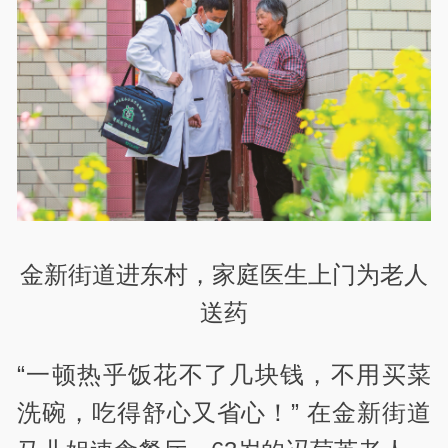
金新街道进东村，家庭医生上门为老人
送药
“一顿热乎饭花不了几块钱，不用买菜
洗碗，吃得舒心又省心！” 在金新街道