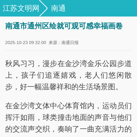
江苏文明网
南通
南通市通州区绘就可观可感幸福画卷
2025-10-23 09:32:00
来源：南通日报
秋风习习，漫步在金沙湾金乐公园步道
上，孩子们追逐嬉戏，老人们悠闲散
步，好一幅温馨祥和的生活场景图。
在金沙湾文体中心体育馆内，运动员们
挥汗如雨，球类撞击地面的声音与他们
的交流声交织，奏响了一曲充满活力的