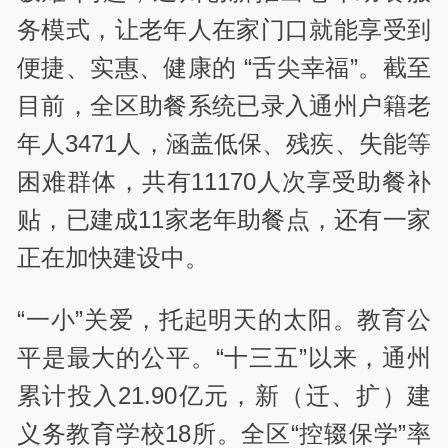
务模式，让老年人在家门口就能享受到
便捷、实惠、健康的 “舌尖幸福”。截至
目前，全区助餐系统已录入通州户籍老
年人3471人，涵盖低保、残疾、失能等
困难群体，共有11170人次享受助餐补
贴，已建成11家老年助餐点，还有一家
正在加快建设中。
“一小”关爱，托起明天的太阳。教育公
平是最大的公平。“十三五”以来，通州
累计投入21.90亿元，新（迁、扩）建
义务教育学校18所。全区“控辍保学”率