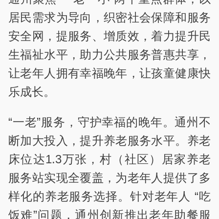
居民需求为导向，织密社会保障和服务
安全网，提服务、增质效，着力提升民
生福祉水平，助力公共服务普惠共享，
让老年人拥有幸福晚年，让孩童健康快
乐成长。
“一老”服务，守护幸福的晚年。通州不
断加大投入，提升养老服务水平。养老
床位达1.3万张，村（社区）居家养老
服务站实现全覆盖，为老年人提供了多
样化的养老服务选择。针对老年人 “吃
饭难”问题，通州创新推出老年助餐服