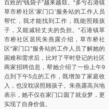
百姓的“钱袋子”越来越鼓。“多亏石港镇
草市桥社区‘家门口’服务站的工作人员
帮忙，我才能找到工作，既能照顾孩
子，又能减轻丈夫的负担。”石港镇草
市桥社区居民朱燕露介绍，草市桥社
区“家门口”服务站的工作人员了解她的
困难和需求后，比对了平时登记的社区
商家招聘信息，帮她介绍了一份上午9
点到下午5点的工作，既增加了家庭收
入，也没耽误照顾孩子。朱燕露高兴地
表示，她不仅在家门口圆了就业梦，更
实现了自身价值。