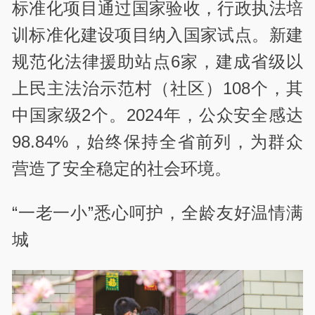
标准化项目通过国家验收，行政执法培
训标准化建设项目纳入国家试点。新建
规范化法律援助站点6家，建成省级以
上民主法治示范村（社区）108个，其
中国家级2个。2024年，公众安全感达
98.84%，始终保持全省前列，为群众
营造了安全稳定的社会环境。
“一老一小”悉心呵护，全龄友好温情满
城