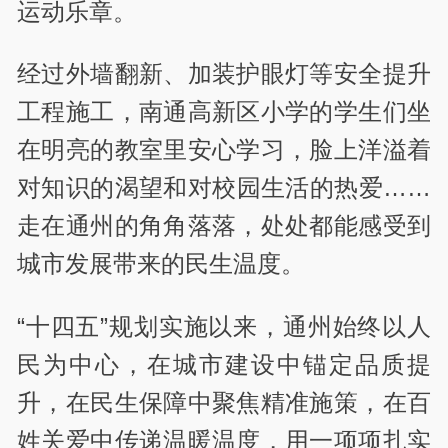
运动乐章。
经过外墙翻新、加装护眼灯等安全提升
工程施工，南通高新区小学的学生们坐
在明亮的教室里安心学习，脸上洋溢着
对知识的渴望和对校园生活的热爱……
走在通州的角角落落，处处都能感受到
城市发展带来的民生温度。
“十四五”规划实施以来，通州始终以人
民为中心，在城市建设中锚定品质提
升，在民生保障中聚焦精准施策，在百
姓关爱中传递温暖温度，用一项项扎实