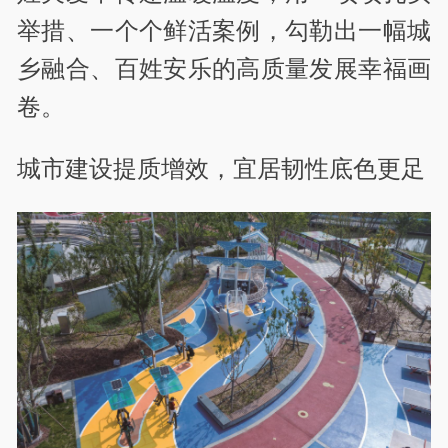
举措、一个个鲜活案例，勾勒出一幅城
乡融合、百姓安乐的高质量发展幸福画
卷。
城市建设提质增效，宜居韧性底色更足