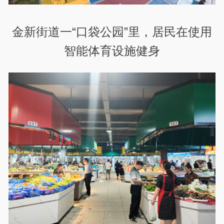
金新街道一“口袋公园”里，居民在使用
智能体育设施健身