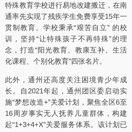
特殊教育学校进行易地改建搬迁，在南
通率先实现了残疾学生免费享受15年一
贯制教育。学校秉承“艰苦自立” 的校
训，坚持“让特殊孩子不再特殊”的理
念，打造“阳光教育、教康互补、生活
化课程、个别化教育”四张名片。
此外，通州还高度关注困境青少年成
长。自2021年起，通州团区委启动实
施“梦想改造+”关爱计划，聚焦全区6至
16周岁事实无人抚养儿童群体，构建
起“1+3+4+X”关爱服务体系。该计划已