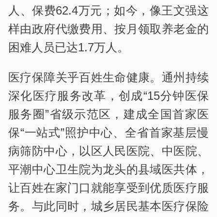
人、保费62.4万元；如今，像王文强这
样由政府代缴费用、按月领取养老金的
困难人员已达1.7万人。
医疗保障关乎百姓生命健康。通州持续
深化医疗服务改革，创成“15分钟医保
服务圈”省级示范区，建成全国首家医
保“一站式”照护中心、全省首家基层慢
病筛防中心，以区人民医院、中医院、
平潮中心卫生院为龙头的县域医共体，
让百姓在家门口就能享受到优质医疗服
务。与此同时，城乡居民基本医疗保险