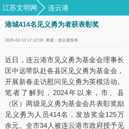
江苏文明网
连云港
港城414名见义勇为者获表彰奖
2025-02-13 17:12:00
来源：连云港发布
近日，连云港市见义勇为基金会理事长
匡中远带队赴各县区见义勇为基金会，
开展新春走访慰问见义勇为英模活动。
笔者了解到，2024年以来，市、县
（区）两级见义勇为基金会共表彰奖励
见义勇为人员414名，发放奖金125万
余元。全市34人被连云港市政府授予见