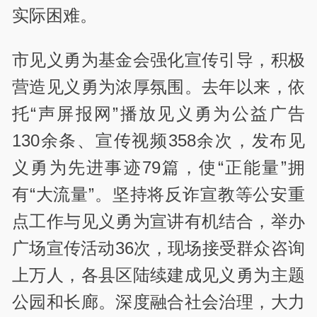
实际困难。
市见义勇为基金会强化宣传引导，积极
营造见义勇为浓厚氛围。去年以来，依
托“声屏报网”播放见义勇为公益广告
130余条、宣传视频358余次，发布见
义勇为先进事迹79篇，使“正能量”拥
有“大流量”。坚持将反诈宣教等公安重
点工作与见义勇为宣讲有机结合，举办
广场宣传活动36次，现场接受群众咨询
上万人，各县区陆续建成见义勇为主题
公园和长廊。深度融合社会治理，大力