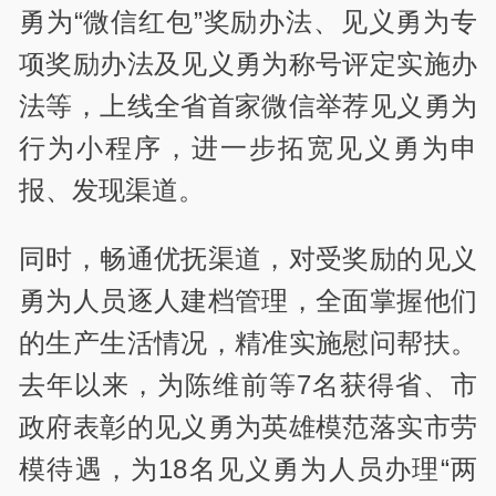
勇为“微信红包”奖励办法、见义勇为专
项奖励办法及见义勇为称号评定实施办
法等，上线全省首家微信举荐见义勇为
行为小程序，进一步拓宽见义勇为申
报、发现渠道。
同时，畅通优抚渠道，对受奖励的见义
勇为人员逐人建档管理，全面掌握他们
的生产生活情况，精准实施慰问帮扶。
去年以来，为陈维前等7名获得省、市
政府表彰的见义勇为英雄模范落实市劳
模待遇，为18名见义勇为人员办理“两