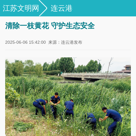
江苏文明网
连云港
清除一枝黄花 守护生态安全
2025-06-06 15:42:00
来源：连云港发布