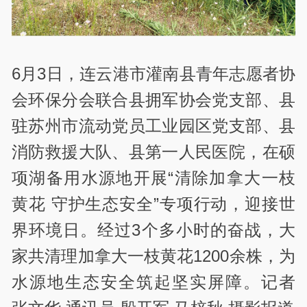
6月3日，连云港市灌南县青年志愿者协
会环保分会联合县拥军协会党支部、县
驻苏州市流动党员工业园区党支部、县
消防救援大队、县第一人民医院，在硕
项湖备用水源地开展“清除加拿大一枝
黄花 守护生态安全”专项行动，迎接世
界环境日。经过3个多小时的奋战，大
家共清理加拿大一枝黄花1200余株，为
水源地生态安全筑起坚实屏障。记者