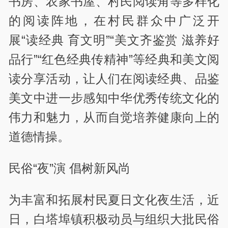
书房、农家书屋、村民阅读角等多样化
的阅读阵地，在村民群众中广泛开
展“读经典 育文明”“美文齐鉴赏 滋养好
品行”“红色经典传精神”等经典和美文阅
读分享活动，让人们在阅读经典、品鉴
美文中进一步感知中华优秀传统文化的
伟力和魅力，从而自觉培养健康向上的
道德情操。
民俗“夜”演 倡树新风尚
为丰富和拓展村民夏日文化夜生活，近
日，白塔埠镇积极动员与组织大批民俗