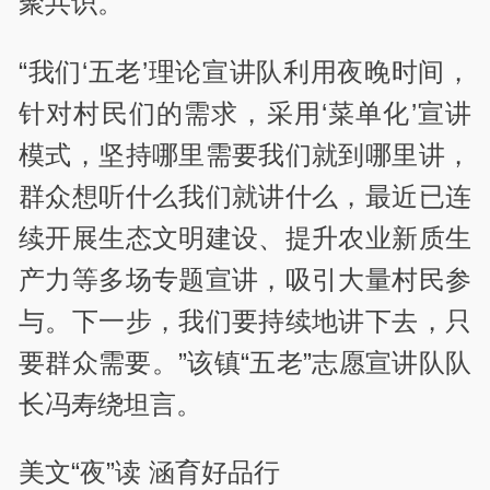
聚共识。
“我们‘五老’理论宣讲队利用夜晚时间，
针对村民们的需求，采用‘菜单化’宣讲
模式，坚持哪里需要我们就到哪里讲，
群众想听什么我们就讲什么，最近已连
续开展生态文明建设、提升农业新质生
产力等多场专题宣讲，吸引大量村民参
与。下一步，我们要持续地讲下去，只
要群众需要。”该镇“五老”志愿宣讲队队
长冯寿绕坦言。
美文“夜”读 涵育好品行