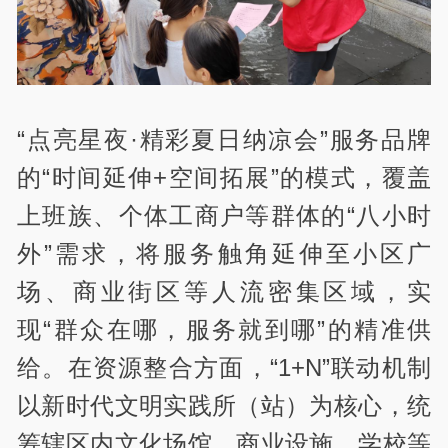
“点亮星夜·精彩夏日纳凉会”服务品牌
的“时间延伸+空间拓展”的模式，覆盖
上班族、个体工商户等群体的“八小时
外”需求，将服务触角延伸至小区广
场、商业街区等人流密集区域，实
现“群众在哪，服务就到哪”的精准供
给。在资源整合方面，“1+N”联动机制
以新时代文明实践所（站）为核心，统
筹辖区内文化场馆、商业设施、学校等