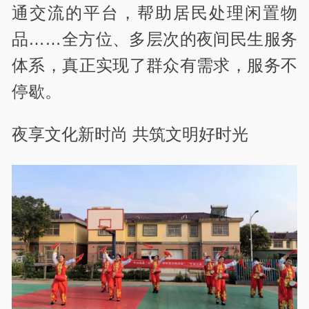
通交流的平台，帮助居民处理闲置物
品……全方位、多层次的夜间民生服务
体系，真正实现了群众有需求，服务不
停歇。
夜享文化新时尚 共筑文明好时光