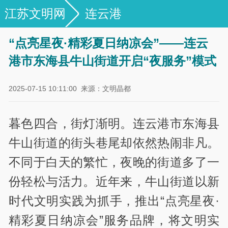
江苏文明网
连云港
“点亮星夜·精彩夏日纳凉会”——连云
港市东海县牛山街道开启“夜服务”模式
2025-07-15 10:11:00
来源：文明晶都
暮色四合，街灯渐明。连云港市东海县
牛山街道的街头巷尾却依然热闹非凡。
不同于白天的繁忙，夜晚的街道多了一
份轻松与活力。近年来，牛山街道以新
时代文明实践为抓手，推出“点亮星夜·
精彩夏日纳凉会”服务品牌，将文明实