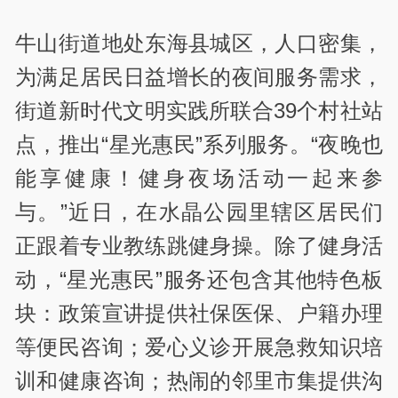
牛山街道地处东海县城区，人口密集，
为满足居民日益增长的夜间服务需求，
街道新时代文明实践所联合39个村社站
点，推出“星光惠民”系列服务。“夜晚也
能享健康！健身夜场活动一起来参
与。”近日，在水晶公园里辖区居民们
正跟着专业教练跳健身操。除了健身活
动，“星光惠民”服务还包含其他特色板
块：政策宣讲提供社保医保、户籍办理
等便民咨询；爱心义诊开展急救知识培
训和健康咨询；热闹的邻里市集提供沟