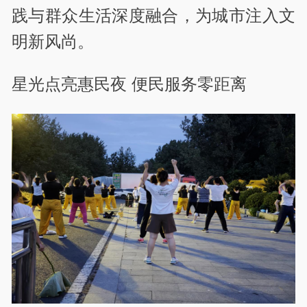
践与群众生活深度融合，为城市注入文
明新风尚。
星光点亮惠民夜 便民服务零距离