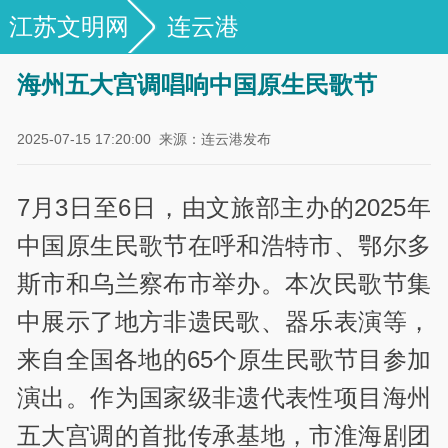
江苏文明网
连云港
海州五大宫调唱响中国原生民歌节
2025-07-15 17:20:00
来源：连云港发布
7月3日至6日，由文旅部主办的2025年
中国原生民歌节在呼和浩特市、鄂尔多
斯市和乌兰察布市举办。本次民歌节集
中展示了地方非遗民歌、器乐表演等，
来自全国各地的65个原生民歌节目参加
演出。作为国家级非遗代表性项目海州
五大宫调的首批传承基地，市淮海剧团