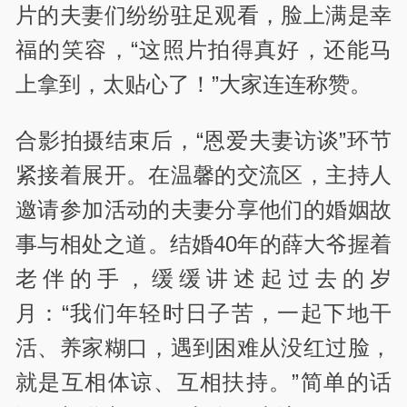
片的夫妻们纷纷驻足观看，脸上满是幸
福的笑容，“这照片拍得真好，还能马
上拿到，太贴心了！”大家连连称赞。
合影拍摄结束后，“恩爱夫妻访谈”环节
紧接着展开。在温馨的交流区，主持人
邀请参加活动的夫妻分享他们的婚姻故
事与相处之道。结婚40年的薛大爷握着
老伴的手，缓缓讲述起过去的岁
月：“我们年轻时日子苦，一起下地干
活、养家糊口，遇到困难从没红过脸，
就是互相体谅、互相扶持。”简单的话