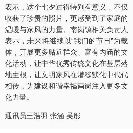
表示，这个七夕过得特别有意义，不仅
收获了珍贵的照片，更感受到了家庭的
温暖与家风的力量。南岗镇相关负责人
表示，未来将继续以“我们的节日”为载
体，开展更多贴近群众、富有内涵的文
化活动，让中华优秀传统文化在基层落
地生根，让文明家风在潜移默化中代代
相传，为建设和谐幸福南岗注入更多文
化力量。
通讯员王浩羽 张涵 吴彤
责编：秦春凤