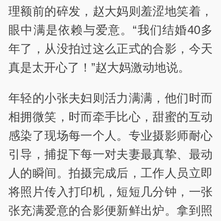
理额前的碎发，赵大妈则羞涩地笑着，
眼中满是依赖与爱意。“我们结婚40多
年了，从没拍过这么正式的合影，今天
真是太开心了！”赵大妈激动地说。
年轻的小张夫妇则活力满满，他们时而
相拥微笑，时而牵手比心，甜蜜的互动
感染了现场每一个人。专业摄影师耐心
引导，捕捉下每一对夫妻最真挚、最动
人的瞬间。拍摄完成后，工作人员立即
将照片传入打印机，短短几分钟，一张
张充满爱意的合影便新鲜出炉。拿到照