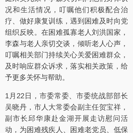
况和生活情况，叮嘱他们积极配合治
疗、做好康复训练，遇到困难及时向党
组织反映。在困难孤寡老人刘洪国家，
李森与老人亲切交谈，倾听老人心声，
叮嘱相关部门持续关心关爱困难群众，
及时响应群众诉求，落实相关政策，给
予更多关怀与帮助。
1月22日，市委常委、市委统战部部长
吴晓丹，市人大常委会副主任贺宝祥，
副市长邱华康赴金湖开展走访慰问活
动，为困难残疾人、困难老党员、低保