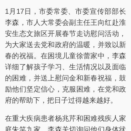
1月17日，市委常委、市委宣传部部长
李森，市人大常委会副主任王向红赴淮
安生态文旅区开展春节走访慰问活动，
为大家送去党和政府的温暖，并致以新
春的祝福。在困境儿童徐蕾家中，李森
详细了解孩子学习、生活情况以及面临
的困难，并送上慰问金和新春祝福，鼓
励他们坚定信心，克服困难，在党和政
府的帮助下，把日子过得越来越好。
在重大疾病患者杨兆芹和困难残疾人家
庭朱笑九家，李森关切询问他们身体状