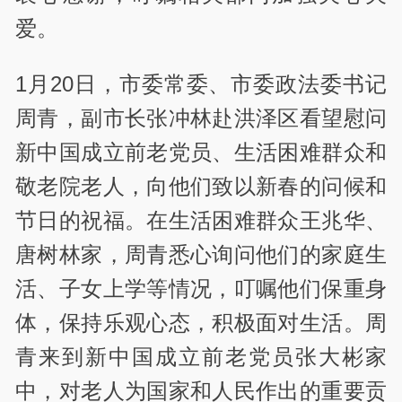
爱。
1月20日，市委常委、市委政法委书记
周青，副市长张冲林赴洪泽区看望慰问
新中国成立前老党员、生活困难群众和
敬老院老人，向他们致以新春的问候和
节日的祝福。在生活困难群众王兆华、
唐树林家，周青悉心询问他们的家庭生
活、子女上学等情况，叮嘱他们保重身
体，保持乐观心态，积极面对生活。周
青来到新中国成立前老党员张大彬家
中，对老人为国家和人民作出的重要贡