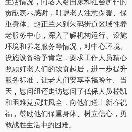
生活情况，向老人给国家和社会所作的
贡献表示感谢，叮嘱老人注意保暖、保
重身体。赵正兰来到朱码街道区域性养
老服务中心，深入了解机构运行、设施
环境和养老服务等情况，对中心环境、
设施设备给予肯定，要求工作人员精心
照顾好老人们的饮食起居，进一步提升
服务标准，让老人们安享幸福晚年。当
天，慰问组还走访慰问了低保人员嵇凯
和困难党员陆凤全，向他们送上新春祝
福，鼓励他们保重身体、树立信心，勇
敢战胜生活中的困难。