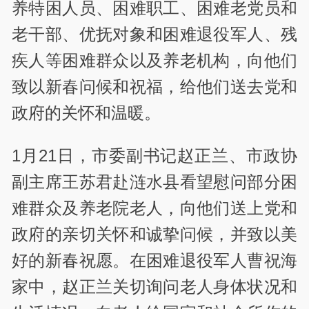
养特困人员、困难职工、困难老党员和
老干部、优抚对象和困难退役军人、残
疾人等困难群众以及养老机构，向他们
致以新春问候和祝福，给他们送去党和
政府的关怀和温暖。
1月21日，市委副书记赵正兰、市政协
副主席王苏君赴涟水县看望慰问部分困
难群众及养老院老人，向他们送上党和
政府的亲切关怀和诚挚问候，并致以美
好的新春祝愿。在困难退役军人曹祝海
家中，赵正兰关切询问老人身体状况和