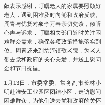
献表示感谢，叮嘱老人的家属要照顾好
老人，遇到困难及时向党和政府反映。
周青与优抚对象李万春亲切交谈，倾听
心声与诉求，叮嘱相关部门随时关注困
难群众需求，确保各项政策措施落实到
位。周青还来到岔河镇敬老院，为老人
带去党和政府的关心关爱，并送上慰问
金和节日祝福。
1月13日，市委常委、常务副市长林小
明赴淮安工业园区团结小区，走访慰问
困难群众，为他们送去党和政府的关怀