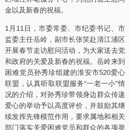
金以及新春的祝福。
1月11日，市委常委、市纪委书记、市
监委主任岳岭，副市长张笑赴清江浦区
开展春节走访慰问活动，为大家送去党
和政府的关爱及新春的祝福。岳岭来到
困难党员孙秀珍组建的淮安市520爱心
联盟，认真听取联盟服务“一老一小”情
况的介绍，对孙秀珍带领身边群众传递
爱心的举动予以高度评价，并鼓励其继
续发挥先锋模范作用，要求属地和相关
部门落实关爱困难党员和群众的各项举