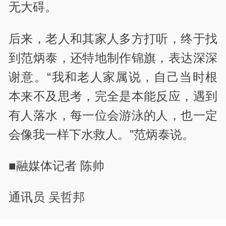
无大碍。
后来，老人和其家人多方打听，终于找
到范炳泰，还特地制作锦旗，表达深深
谢意。“我和老人家属说，自己当时根
本来不及思考，完全是本能反应，遇到
有人落水，每一位会游泳的人，也一定
会像我一样下水救人。”范炳泰说。
■融媒体记者 陈帅
通讯员 吴哲邦
责编：秦春凤