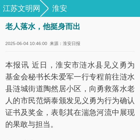
江苏文明网
淮安
老人落水，他挺身而出
2025-06-04 10:46:00
来源：淮安日报
本报讯 近日，淮安市涟水县见义勇为
基金会秘书长朱爱军一行专程前往涟水
县涟城街道陶然居小区，向勇救落水老
人的市民范炳泰颁发见义勇为行为确认
证书及奖金，表彰其在湍急河流中展现
的果敢与担当。