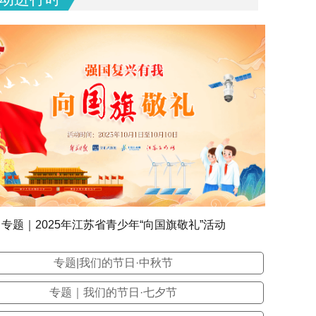
专题｜2025年江苏省青少年“向国旗敬礼”活动
专题|我们的节日·中秋节
专题｜我们的节日·七夕节