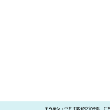
主办单位：中共江苏省委宣传部、