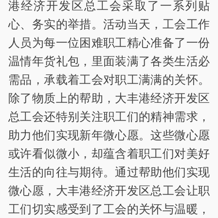
港经济开发区总工会采取了一系列贴
心、务实的举措。活动当天，工会工作
人员为每一位困难职工精心准备了一份
温情年货礼包，里面装满了各类生活必
需品，承载着工会对职工满满的关怀。
除了物质上的帮助，大丰港经济开发区
总工会还特别关注职工们的精神需求，
助力他们实现新年微心愿。这些微心愿
或许看似微小，却蕴含着职工们对美好
生活的向往与期待。通过帮助他们实现
微心愿，大丰港经济开发区总工会让职
工们切实感受到了工会的关怀与温暖，