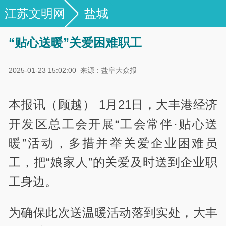
江苏文明网
盐城
“贴心送暖”关爱困难职工
2025-01-23 15:02:00
来源：盐阜大众报
本报讯（顾越） 1月21日，大丰港经济
开发区总工会开展“工会常伴·贴心送
暖”活动，多措并举关爱企业困难员
工，把“娘家人”的关爱及时送到企业职
工身边。
为确保此次送温暖活动落到实处，大丰