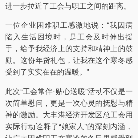
进一步拉近了工会与职工之间的距离。
一位企业困难职工感激地说：“我因病
陷入生活困境时，是工会及时伸出援
手，给予我经济上的支持和精神上的鼓
励。这份年货礼包，让我在这个寒冬感
受到了实实在在的温暖。”
此次“工会常伴·贴心送暖”活动不仅是一
次简单慰问，更是一次心灵的抚慰与精
神的激励。大丰港经济开发区总工会用
实际行动诠释了“娘家人”的深刻内涵，